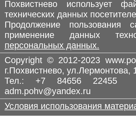
Похвистнево использует ф
технических данных посетителе
Продолжение пользования с
применение данных тех
персональных данных.
Copyright © 2012-2023
www.po
г.Похвистнево, ул.Лермонтова,
Тел.: +7 84656 22455
adm.pohv@yandex.ru
Условия использования матери