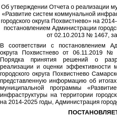
Об утверждении Отчета о реализации 
«Развитие систем коммунальной инфрас
городского округа Похвистнево» на 2014
постановлением Администрации городск
от 02.10.2013 № 1467, за
В соответствии с постановлением Ад
округа Похвистнево от 06.11.2019 №
Порядка принятия решений о разра
реализации и оценки эффективности 
городского округа Похвистнево Самарск
представленную информацию об итогах
муниципальной программы «Развити
инфраструктуры на территории городск
на 2014-2025 годы, Администрация город
ПОСТАНОВЛЯЕТ