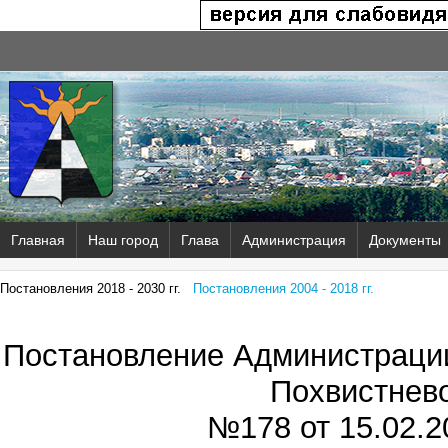
Главная
Наш город
Глава
Администрация
Документы
Постановления 2018 - 2030 гг.
Постановления 2004 - 2018 гг.
Постановление Администрации
Похвистнев
№178 от
15.02.2