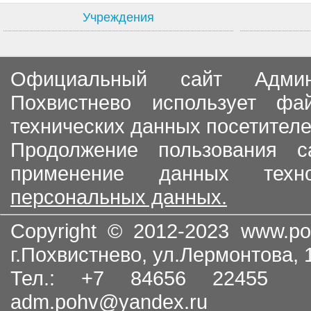
Учреждения
Официальный сайт Админи
Похвистнево использует ф
технических данных посетителе
Продолжение пользования с
применение данных тех
персональных данных.
Copyright © 2012-2023
www.po
г.Похвистнево, ул.Лермонтова,
Тел.: +7 84656 22455
adm.pohv@yandex.ru