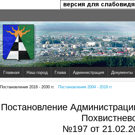
Главная
Наш город
Глава
Администрация
Документы
Постановления 2018 - 2030 гг.
Постановления 2004 - 2018 гг.
Постановление Администрации
Похвистнев
№197 от
21.02.2