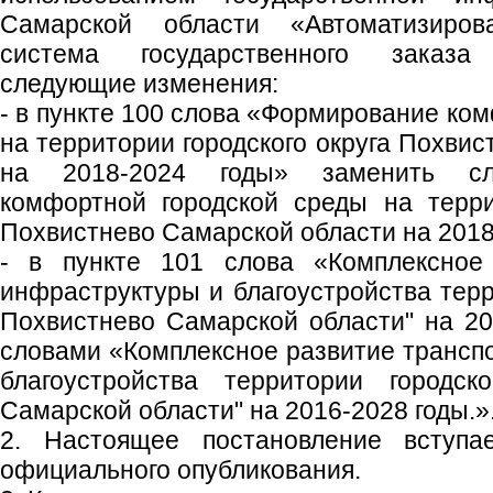
Самарской области «Автоматизиров
система государственного заказ
следующие изменения:
- в пункте 100 слова «Формирование ко
на территории городского округа Похви
на 2018-2024 годы» заменить сл
комфортной городской среды на терри
Похвистнево Самарской области на 2018
- в пункте 101 слова «Комплексное 
инфраструктуры и благоустройства терр
Похвистнево Самарской области" на 20
словами «Комплексное развитие трансп
благоустройства территории городск
Самарской области" на 2016-2028 годы.»
2. Настоящее постановление вступ
официального опубликования.