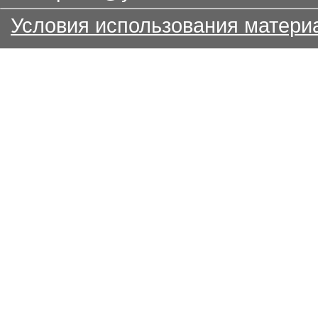
Условия использования матери