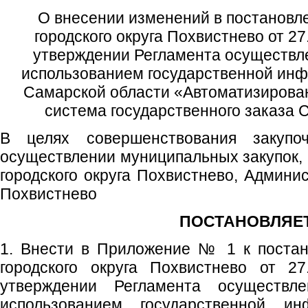
О внесении изменений в постановл
городского округа Похвистнево от 2
утверждении Регламента осуществле
использованием государственной ин
Самарской области «Автоматизиров
система государственного заказа 
В целях совершенствования закупо
осуществлении муниципальных закупок, 
городского округа Похвистнево, Админис
Похвистнево
ПОСТАНОВЛЯЕТ
1. Внести в Приложение № 1 к поста
городского округа Похвистнево от 
утверждении Регламента осуществл
использованием государственной и