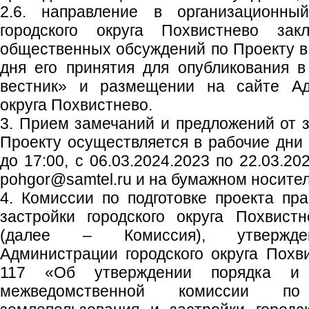
2.6. направление в организационны
городского округа Похвистнево зак
общественных обсуждений по Проекту в 
дня его принятия для опубликования в
вестник» и размещении на сайте Адм
округа Похвистнево.
3. Прием замечаний и предложений от 
Проекту осуществляется в рабочие дни с
до 17:00, с 06.03.2024.2023 по 22.03.20
pohgor@samtel.ru и на бумажном носител
4. Комиссии по подготовке проекта пр
застройки городского округа Похвист
(далее – Комиссия), утвержден
Администрации городского округа Похв
117 «Об утверждении порядка и 
межведомственной комиссии по