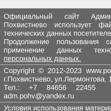
Официальный сайт Админи
Похвистнево использует ф
технических данных посетителе
Продолжение пользования с
применение данных тех
персональных данных.
Copyright © 2012-2023
www.po
г.Похвистнево, ул.Лермонтова,
Тел.: +7 84656 22455
adm.pohv@yandex.ru
Условия использования матери