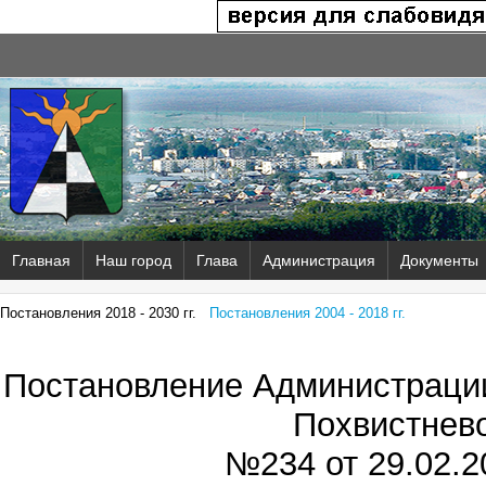
Главная
Наш город
Глава
Администрация
Документы
Постановления 2018 - 2030 гг.
Постановления 2004 - 2018 гг.
Постановление Администрации
Похвистнев
№234 от
29.02.2