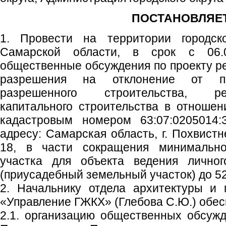
ПОСТАНОВЛЯЕТ
1. Провести на территории городско
Самарской области, в срок с 06.0
общественные обсуждения по проекту р
разрешения на отклонение от пр
разрешенного строительства, ре
капитального строительства в отношен
кадастровым номером 63:07:0205014:
адресу: Самарская область, г. Похвистн
18, в части сокращения минимально
участка для объекта ведения личног
(приусадебный земельный участок) до 52 
2. Начальнику отдела архитектуры и 
«Управление ГЖКХ» (Глебова С.Ю.) обес
2.1. организацию общественных обсужд