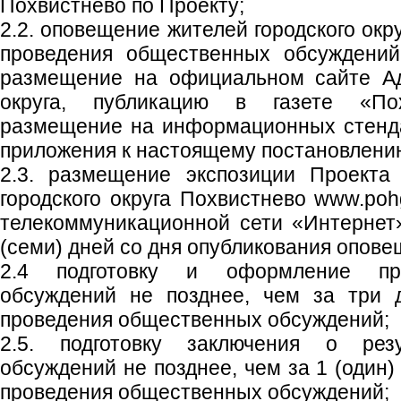
Похвистнево по Проекту;
2.2. оповещение жителей городского окр
проведения общественных обсуждений
размещение на официальном сайте Ад
округа, публикацию в газете «Пох
размещение на информационных стенд
приложения к настоящему постановлени
2.3. размещение экспозиции Проекта
городского округа Похвистнево www.poh
телекоммуникационной сети «Интернет
(семи) дней со дня опубликования опове
2.4 подготовку и оформление пр
обсуждений не позднее, чем за три 
проведения общественных обсуждений;
2.5. подготовку заключения о рез
обсуждений не позднее, чем за 1 (один)
проведения общественных обсуждений;