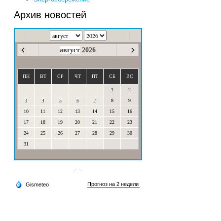
Архив новостей
август
2026
ПН
ВТ
СР
ЧТ
ПТ
СБ
ВС
1
2
3
4
5
6
7
8
9
10
11
12
13
14
15
16
17
18
19
20
21
22
23
24
25
26
27
28
29
30
31