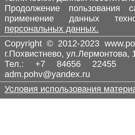
Продолжение пользования с
применение данных тех
персональных данных.
Copyright © 2012-2023
www.po
г.Похвистнево, ул.Лермонтова,
Тел.: +7 84656 22455
adm.pohv@yandex.ru
Условия использования матери