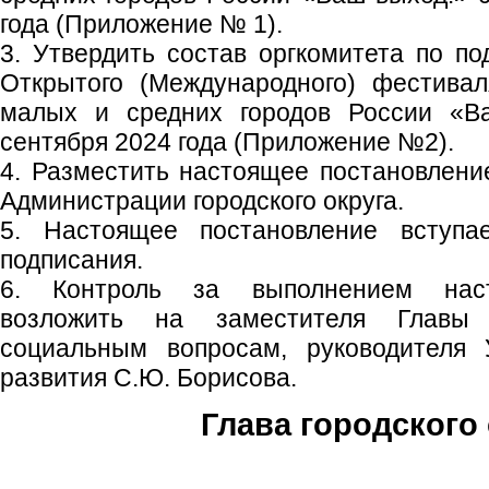
года (Приложение № 1).
3. Утвердить состав оргкомитета по по
Открытого (Международного) фестивал
малых и средних городов России «В
сентября 2024 года (Приложение №2).
4. Разместить настоящее постановлен
Администрации городского округа.
5. Настоящее постановление вступ
подписания.
6. Контроль за выполнением наст
возложить на заместителя Главы 
социальным вопросам, руководителя 
развития С.Ю. Борисова.
Глава городского 
С.П. П