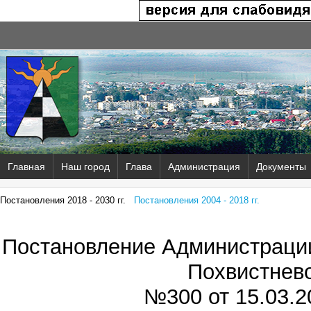
Главная
Наш город
Глава
Администрация
Документы
Постановления 2018 - 2030 гг.
Постановления 2004 - 2018 гг.
Постановление Администрации
Похвистнев
№300 от
15.03.2