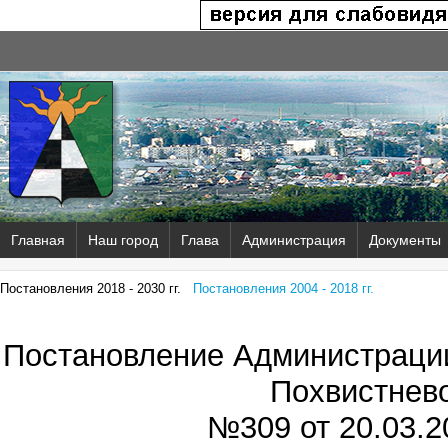
Главная
Наш город
Глава
Администрация
Документы
Постановления 2018 - 2030 гг.
Постановления 2004 - 2018 гг.
Постановление Администрации
Похвистнев
№309 от
20.03.2