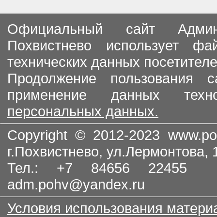
Официальный сайт Админи
Похвистнево использует ф
технических данных посетителе
Продолжение пользования с
применение данных тех
персональных данных.
Copyright © 2012-2023
www.po
г.Похвистнево, ул.Лермонтова,
Тел.: +7 84656 22455
adm.pohv@yandex.ru
Условия использования матери