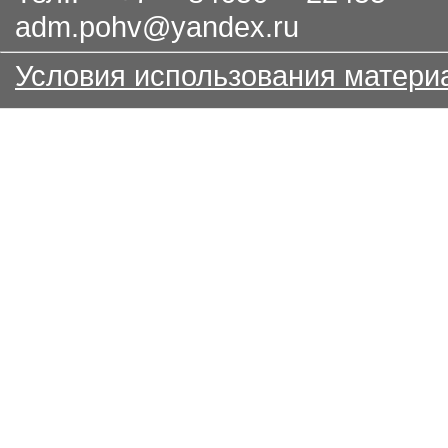
adm.pohv@yandex.ru
Условия использования матери