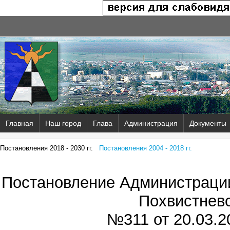
Главная
Наш город
Глава
Администрация
Документы
Постановления 2018 - 2030 гг.
Постановления 2004 - 2018 гг.
Постановление Администрации
Похвистнев
№311 от
20.03.20