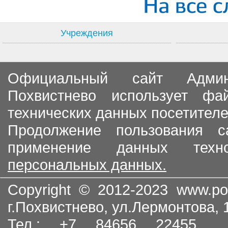
Учреждения
Официальный сайт Админи
Похвистнево использует ф
технических данных посетителе
Продолжение пользования с
применение данных тех
персональных данных.
Copyright © 2012-2023
www.po
г.Похвистнево, ул.Лермонтова,
Тел.: +7 84656 22455