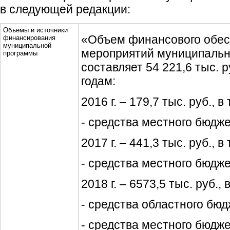
в следующей редакции:
Объемы и источники
«Объем финансового обес
финансирования
муниципальной
мероприятий муниципаль
программы
составляет 54 221,6 тыс. р
годам:
2016 г. – 179,7 тыс. руб., в
- средства местного бюджет
2017 г. – 441,3 тыс. руб., в
- средства местного бюджет
2018 г. – 6573,5 тыс. руб., 
- средства областного бюдж
- средства местного бюджет