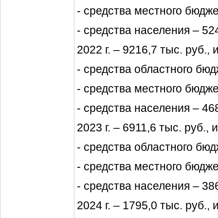
- средства местного бюджет
- средства населения – 524
2022 г. – 9216,7 тыс. руб., 
- средства областного бюдж
- средства местного бюджет
- средства населения – 468
2023 г. – 6911,6 тыс. руб., 
- средства областного бюдж
- средства местного бюджет
- средства населения – 386
2024 г. – 1795,0 тыс. руб., 