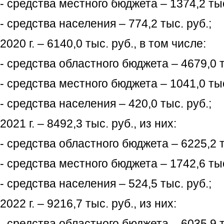
- средства местного бюджета – 1374,2 тыс
- средства населения – 774,2 тыс. руб.;
2020 г. – 6140,0 тыс. руб., в том числе:
- средства областного бюджета – 4679,0 т
- средства местного бюджета – 1041,0 тыс
- средства населения – 420,0 тыс. руб.;
2021 г. – 8492,3 тыс. руб., из них:
- средства областного бюджета – 6225,2 т
- средства местного бюджета – 1742,6 тыс
- средства населения – 524,5 тыс. руб.;
2022 г. – 9216,7 тыс. руб., из них:
- средства областного бюджета – 6035,9 т