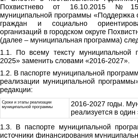
Похвистнево от 16.10.2015 №15
муниципальной программы «Поддержка 
граждан и социально ориентиров
организаций в городском округе Похвист
(далее – муниципальная программа) сл
1.1. По всему тексту муниципальной 
2025» заменить словами «2016-2027».
1.2. В паспорте муниципальной програм
реализации муниципальной программы
редакции:
Сроки и этапы реализации
2016-2027 годы. М
муниципальной программы
реализуется в один 
1.3. В паспорте муниципальной прог
источники финансирования муниципаль