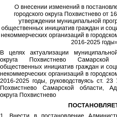
О внесении изменений в постановл
городского округа Похвистнево от 
утверждении муниципальной про
общественных инициатив граждан и со
некоммерческих организаций в городско
2016-2025 годы
В целях актуализации муниципальной
округа Похвистнево Самарской 
общественных инициатив граждан и со
некоммерческих организаций в городско
2016-2025 годы, руководствуясь ст. 23 
Похвистнево Самарской области, Адм
округа Похвистнево
ПОСТАНОВЛЯЕТ
1. Внести в постановление Администр