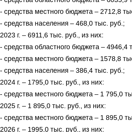
- средства местного бюджета – 2712,8 тыс
- средства населения – 468,0 тыс. руб.;
2023 г. – 6911,6 тыс. руб., из них:
- средства областного бюджета – 4946,4 т
- средства местного бюджета – 1578,8 тыс
- средства населения – 386,4 тыс. руб.;
2024 г. – 1795,0 тыс. руб., из них:
- средства местного бюджета – 1 795,0 ты
2025 г. – 1 895,0 тыс. руб., из них:
- средства местного бюджета – 1 895,0 ты
2026 г. – 1995,0 тыс. руб., из них: