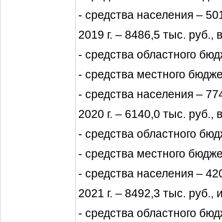
- средства населения – 501
2019 г. – 8486,5 тыс. руб., 
- средства областного бюдж
- средства местного бюджет
- средства населения – 774
2020 г. – 6140,0 тыс. руб., 
- средства областного бюдж
- средства местного бюджет
- средства населения – 420
2021 г. – 8492,3 тыс. руб., 
- средства областного бюдж