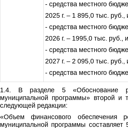
- средства местного бюджет
2025 г. – 1 895,0 тыс. руб., 
- средства местного бюджет
2026 г. – 1995,0 тыс. руб., 
- средства местного бюджет
2027 г. – 2 095,0 тыс. руб., 
- средства местного бюджет
1.4. В разделе 5 «Обоснование ре
муниципальной программы» второй и т
следующей редакции:
«Объем финансового обеспечения р
муниципальной программы составляет 54