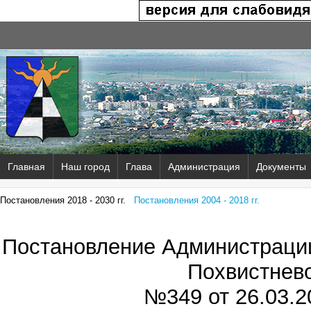
Главная
Наш город
Глава
Администрация
Документы
Постановления 2018 - 2030 гг.
Постановления 2004 - 2018 гг.
Постановление Администрации
Похвистнев
№349 от
26.03.2