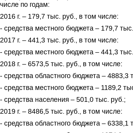
числе по годам:
2016 г. – 179,7 тыс. руб., в том числе:
- средства местного бюджета – 179,7 тыс.
2017 г. – 441,3 тыс. руб., в том числе:
- средства местного бюджета – 441,3 тыс.
2018 г. – 6573,5 тыс. руб., в том числе:
- средства областного бюджета – 4883,3 т
- средства местного бюджета – 1189,2 тыс
- средства населения – 501,0 тыс. руб.;
2019 г. – 8486,5 тыс. руб., в том числе:
- средства областного бюджета – 6338,1 т