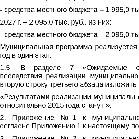
- средства местного бюджета – 1 995,0 ты
2027 г. – 2 095,0 тыс. руб., из них:
- средства местного бюджета – 2 095,0 ты
Муниципальная программа реализуется 
год в один этап.
1.5. В разделе 7 «Ожидаемые соц
последствия реализации муниципальн
вторую строку третьего абзаца изложить
«Результатами реализации муниципально
относительно 2015 года станут:».
2. Приложение №1 к муниципально
согласно Приложению 1 к настоящему п
3. Приложение №2 к муниципально