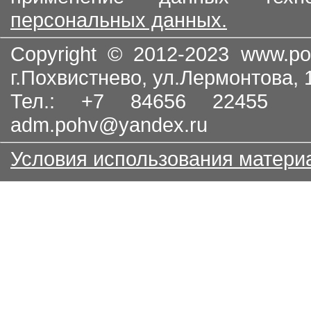
персональных данных.
Copyright © 2012-2023
www.po
г.Похвистнево, ул.Лермонтова,
Тел.: +7 84656 22455
adm.pohv@yandex.ru
Условия использования матери