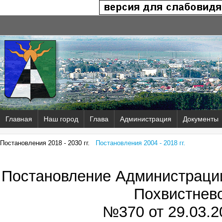
Главная
Наш город
Глава
Администрация
Документы
Постановления 2018 - 2030 гг.
Постановления 2004 - 2018 гг.
Постановление Администрации
Похвистнев
№370 от
29.03.2