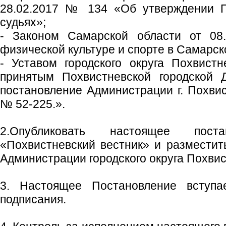
28.02.2017 № 134 «Об утверждении П
судьях»;
- Законом Самарской области от 0
физической культуре и спорте в Самарск
- Уставом городского округа Похвист
принятым Похвистневской городской 
постановление Администрации г. Похвис
№ 52-225.».
2.Опубликовать настоящее пост
«Похвистневский вестник» и размести
Администрации городского округа Похвис
3. Настоящее Постановление вступ
подписания.