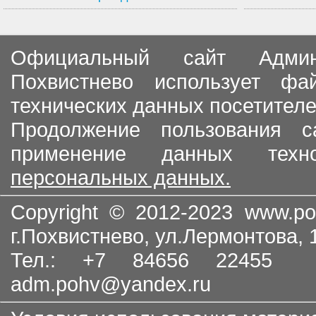
Официальный сайт Админи
Похвистнево использует ф
технических данных посетителе
Продолжение пользования с
применение данных тех
персональных данных.
Copyright © 2012-2023
www.po
г.Похвистнево, ул.Лермонтова,
Тел.: +7 84656 22455
adm.pohv@yandex.ru