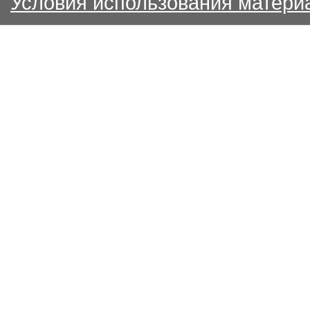
Условия использования матери