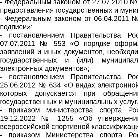
- Федеральным законом от 27.07.2010 №
предоставления государственных и муни
- Федеральным законом от 06.04.2011 
подписи»;
- постановлением Правительства Ро
07.07.2011 № 553 «О порядке оформл
заявлений и иных документов, необход
государственных и (или) муниципа
электронных документов»;
- постановлением Правительства Ро
25.06.2012 № 634 «О видах электронной
которых допускается при обращени
государственных и муниципальных услуг
- приказом министерства спорта Ро
19.12.2022 № 1255 «Об утверждени
всероссийской спортивной классификаци
- приказом Министерства спорта Ро