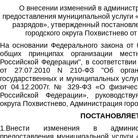
О внесении изменений в админист
предоставления муниципальной услуги 
разрядов», утвержденный постанов
городского округа Похвистнево от
На основании Федерального закона от 
общих принципах организации мест
Российской Федерации", в соответстви
от 27.07.2010 N 210-ФЗ "Об орган
государственных и муниципальных услу
от 04.12.2007г. № 329-ФЗ «О физичес
Российской Федерации», руководству
округа Похвистнево, Администрация горо
ПОСТАНОВЛЯЕТ
1.Внести изменения в админист
предоставления муниципальной услуги