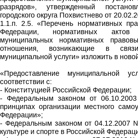
разрядов», утвержденный постанов
городского округа Похвистнево от 20.02.
1.1.п. 2.5. «Перечень нормативных пр
Федерации, нормативных актов 
муниципальных нормативных правовы
отношения, возникающие в связ
муниципальной услуги» изложить в новой
«Предоставление муниципальной ус
соответствии с:
- Конституцией Российской Федерации;
- Федеральным законом от 06.10.20
принципах организации местного само
Федерации»;
- Федеральным законом от 04.12.2007
культуре и спорте в Российской Федерац