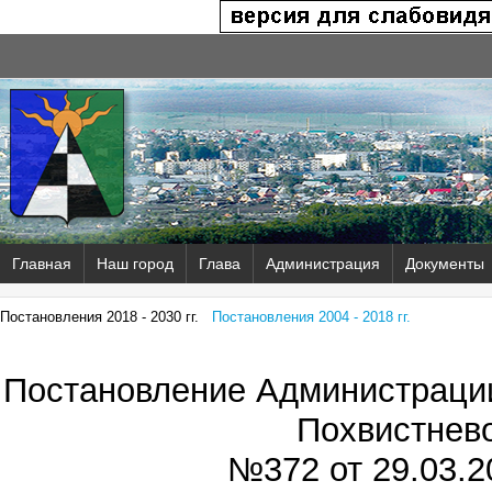
Главная
Наш город
Глава
Администрация
Документы
Постановления 2018 - 2030 гг.
Постановления 2004 - 2018 гг.
Постановление Администрации
Похвистнев
№372 от
29.03.2