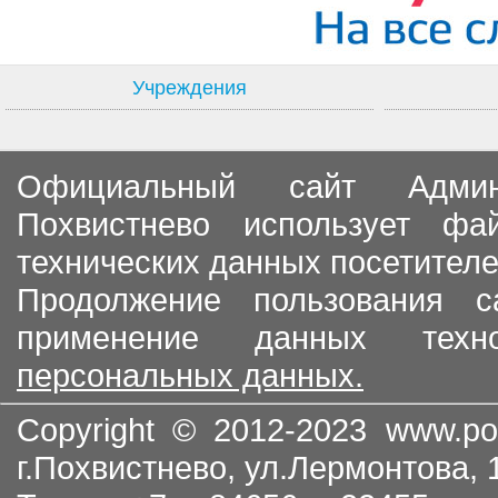
Учреждения
Официальный сайт Админи
Похвистнево использует ф
технических данных посетителе
Продолжение пользования с
применение данных тех
персональных данных.
Copyright © 2012-2023
www.po
г.Похвистнево, ул.Лермонтова,