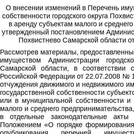
О внесении изменений в Перечень иму
собственности городского округа Похви
в аренду субъектам малого и среднег
утвержденный постановлением Админист
Похвистнево Самарской области от
Рассмотрев материалы, предоставленны
имуществом Администрации городско
Самарской области, в соответствии 
Российской Федерации от 22.07.2008 № 
отчуждения движимого и недвижимого им
государственной собственности субъект
или в муниципальной собственности и
малого и среднего предпринимательства
в отдельные законодательные акты 
Положением «О порядке формирования,
опубликования перечней имущес