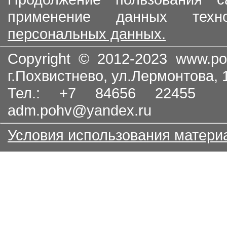
применение данных тех
персональных данных.
Copyright © 2012-2023
www.po
г.Похвистнево, ул.Лермонтова,
Тел.: +7 84656 22455
adm.pohv@yandex.ru
Условия использования матери