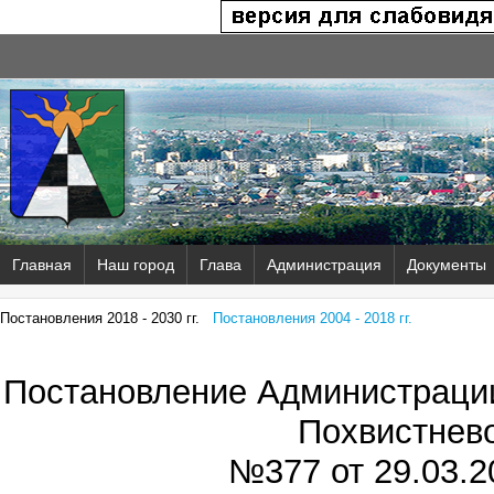
Главная
Наш город
Глава
Администрация
Документы
Постановления 2018 - 2030 гг.
Постановления 2004 - 2018 гг.
Постановление Администрации
Похвистнев
№377 от
29.03.2