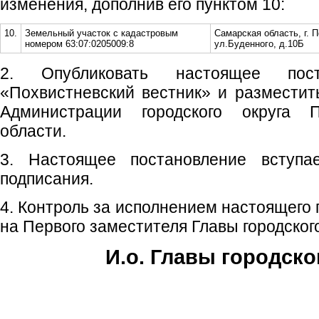
изменения, дополнив его пунктом 10:
10.
Земельный участок с кадастровым
Самарская область, г. 
номером 63:07:0205009:8
ул.Буденного, д.10Б
2. Опубликовать настоящее пос
«Похвистневский вестник» и размести
Администрации городского округа 
области.
3. Настоящее постановление вступ
подписания.
4. Контроль за исполнением настоящего
на Первого заместителя Главы городского
И.о. Главы городско
Е.А. Пе