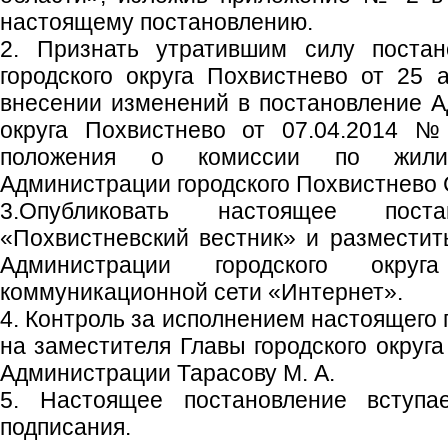
настоящему постановлению.
2. Признать утратившим силу постан
городского округа Похвистнево от 25
внесении изменений в постановление А
округа Похвистнево от 07.04.2014 
положения о комиссии по жил
Администрации городского Похвистнево 
3.Опубликовать настоящее пост
«Похвистневский вестник» и размести
Администрации городского окру
коммуникационной сети «Интернет».
4. Контроль за исполнением настоящего
на заместителя Главы городского округа
Администрации Тарасову М. А.
5. Настоящее постановление вступ
подписания.