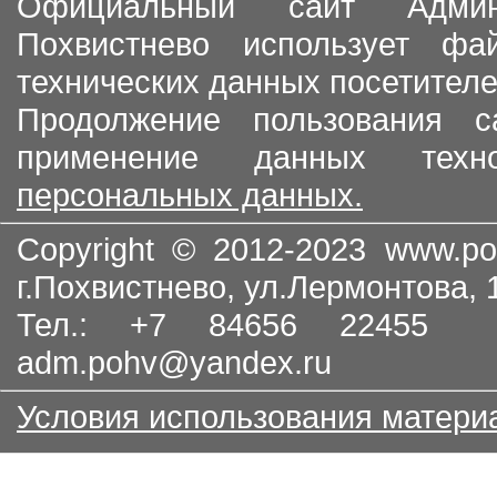
Официальный сайт Админи
Похвистнево использует ф
технических данных посетителе
Продолжение пользования с
применение данных тех
персональных данных.
Copyright © 2012-2023
www.po
г.Похвистнево, ул.Лермонтова,
Тел.: +7 84656 22455
adm.pohv@yandex.ru
Условия использования матери