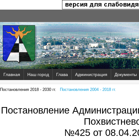
Главная
Наш город
Глава
Администрация
Документы
Постановления 2018 - 2030 гг.
Постановления 2004 - 2018 гг.
Постановление Администрации
Похвистнев
№425 от
08.04.2