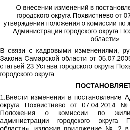
О внесении изменений в постановл
городского округа Похвистнево от 
утверждении положения о комиссии по
Администрации городского округа П
области»
В связи с кадровыми изменениями, ру
Закона Самарской области от 05.07.20
статьей 23 Устава городского округа По
городского округа
ПОСТАНОВЛЯЕТ
1.Внести изменения в постановление А
округа Похвистнево от 07.04.2014 
Положения о комиссии по жил
администрации городского округа 
области», изложив приложение № 2 в