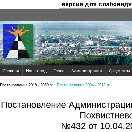
Главная
Наш город
Глава
Администрация
Документы
Постановления 2018 - 2030 гг.
Постановления 2004 - 2018 гг.
Постановление Администрации
Похвистнев
№432 от
10.04.2