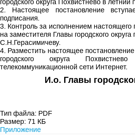
городского округа Похвистнево в летний 
2. Настоящее постановление вступ
подписания.
3. Контроль за исполнением настоящего
на заместителя Главы городского округа
С.Н.Герасимичеву.
4. Разместить настоящее постановление
городского округа Похвистнев
телекоммуникационной сети Интернет.
И.о. Главы городско
Е.А. Пе
Тип файла:
PDF
Размер:
71 КБ
Приложение