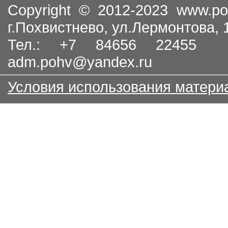
Copyright © 2012-2023
www.po
г.Похвистнево, ул.Лермонтова,
Тел.: +7 84656 22455
adm.pohv@yandex.ru
Условия использования матери