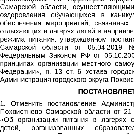
Самарской области, осуществляющими
оздоровления обучающихся в канику
обеспечения мероприятий, связанных 
отдыхающих в лагерях детей и направл
режима питания, утверждённом постан
Самарской области от 05.04.2019 
Федеральным Законом РФ от 06.10.2
принципах организации местного само
Федерации», п. 13 ст. 6 Устава городс
Администрация городского округа Похви
ПОСТАНОВЛЯЕТ
1. Отменить постановление Администр
Похвистнево Самарской области от 21
«Об организации питания в лагерях 
детей, организованных образовате