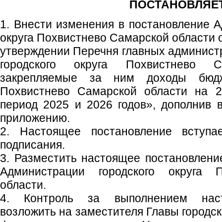
ПОСТАНОВЛЯЕТ
1. Внести изменения в постановление А
округа Похвистнево Самарской области 
утверждении Перечня главных админист
городского округа Похвистнево 
закрепляемые за ним доходы бюдже
Похвистнево Самарской области на 2
период 2025 и 2026 годов», дополнив 
приложению.
2. Настоящее постановление вступ
подписания.
3. Разместить настоящее постановлен
Администрации городского округа 
области.
4. Контроль за выполнением наст
возложить на заместителя Главы городск