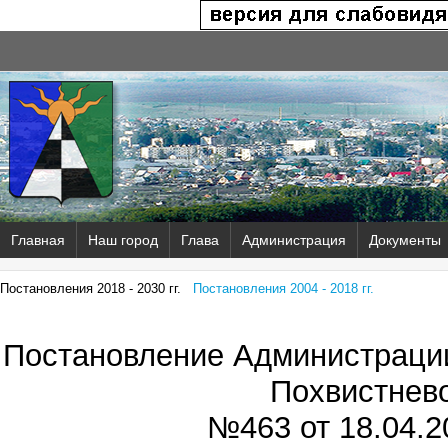
Главная
Наш город
Глава
Администрация
Документы
Постановления 2018 - 2030 гг.
Постановления 2004 - 2018 гг.
Постановление Администрации
Похвистнев
№463 от
18.04.2