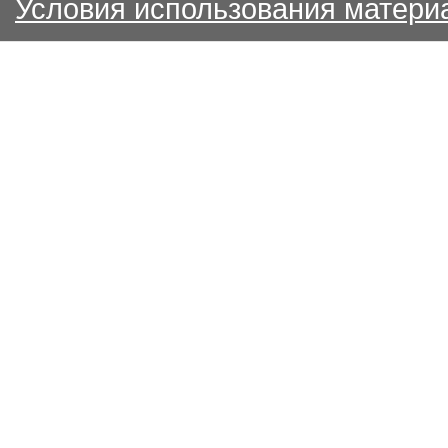
Условия использования матери