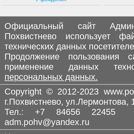
Официальный сайт Админи
Похвистнево использует ф
технических данных посетителе
Продолжение пользования с
применение данных тех
персональных данных.
Copyright © 2012-2023
www.po
г.Похвистнево, ул.Лермонтова,
Тел.: +7 84656 22455
adm.pohv@yandex.ru