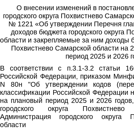
О внесении изменений в постановл
городского округа Похвистнево Самарск
№ 1221 «Об утверждении Перечня гл
доходов бюджета городского округа 
области и закрепляемые за ним доходы б
Похвистнево Самарской области на 2
период 2025 и 2026 
В соответствии с п.3.1-3.2 статьи 1
Российской Федерации, приказом Минфи
N 80н "Об утверждении кодов (пере
классификации Российской Федерации на
на плановый период 2025 и 2026 годов,
городского округа Похвистнево
Администрация городского округа 
области