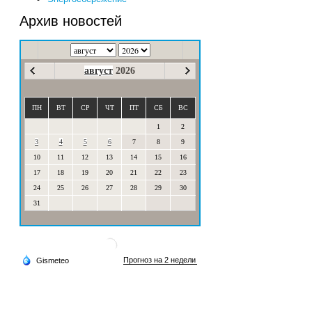
Архив новостей
август
2026
ПН
ВТ
СР
ЧТ
ПТ
СБ
ВС
1
2
3
4
5
6
7
8
9
10
11
12
13
14
15
16
17
18
19
20
21
22
23
24
25
26
27
28
29
30
31