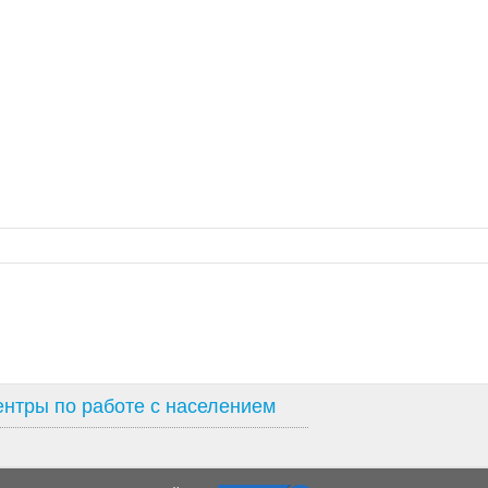
нтры по работе с населением