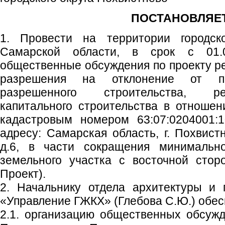
ПОСТАНОВЛЯЕТ
1. Провести на территории городско
Самарской области, в срок с 01.0
общественные обсуждения по проекту р
разрешения на отклонение от пр
разрешенного строительства, ре
капитального строительства в отношен
кадастровым номером 63:07:0204001:1
адресу: Самарская область, г. Похвист
д.6, в части сокращения минимально
земельного участка с восточной стор
Проект).
2. Начальнику отдела архитектуры и 
«Управление ГЖКХ» (Глебова С.Ю.) обес
2.1. организацию общественных обсужд