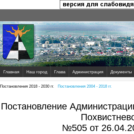
Главная
Наш город
Глава
Администрация
Документы
Постановления 2018 - 2030 гг.
Постановления 2004 - 2018 гг.
Постановление Администрации
Похвистнев
№505 от
26.04.2