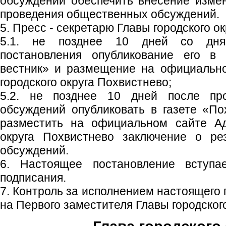
обсуждений обеспечить внесение изме
проведения общественных обсуждений.
5. Пресс - секретарю Главы городского ок
5.1. не позднее 10 дней со дня
постановления опубликование его в 
вестник» и размещение на официальн
городского округа Похвистнево;
5.2. не позднее 10 дней после пр
обсуждений опубликовать в газете «По
разместить на официальном сайте Ад
округа Похвистнево заключение о ре
обсуждений.
6. Настоящее постановление вступ
подписания.
7. Контроль за исполнением настоящего
на Первого заместителя Главы городского