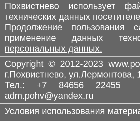
Похвистнево использует ф
технических данных посетителе
Продолжение пользования с
применение данных тех
персональных данных.
Copyright © 2012-2023
www.po
г.Похвистнево, ул.Лермонтова,
Тел.: +7 84656 22455
adm.pohv@yandex.ru
Условия использования матери