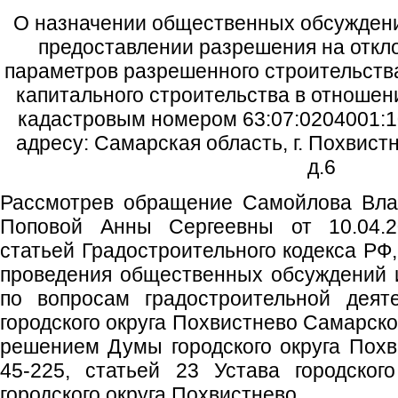
О назначении общественных обсуждени
предоставлении разрешения на откл
параметров разрешенного строительства
капитального строительства в отношен
кадастровым номером 63:07:0204001:1
адресу: Самарская область, г. Похвист
д.6
Рассмотрев обращение Самойлова Вла
Поповой Анны Сергеевны от 10.04.20
статьей Градостроительного кодекса РФ
проведения общественных обсуждений 
по вопросам градостроительной деят
городского округа Похвистнево Самарск
решением Думы городского округа Похв
45-225, статьей 23 Устава городског
городского округа Похвистнево