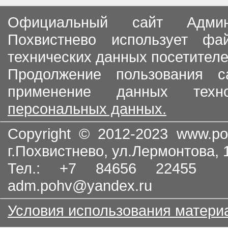
Официальный сайт Админи
Похвистнево использует ф
технических данных посетителе
Продолжение пользования с
применение данных тех
персональных данных.
Copyright © 2012-2023
www.po
г.Похвистнево, ул.Лермонтова,
Тел.: +7 84656 22455
adm.pohv@yandex.ru
Условия использования матери