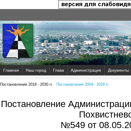
Главная
Наш город
Глава
Администрация
Документы
Постановления 2018 - 2030 гг.
Постановления 2004 - 2018 гг.
Постановление Администрации
Похвистнев
№549 от
08.05.2