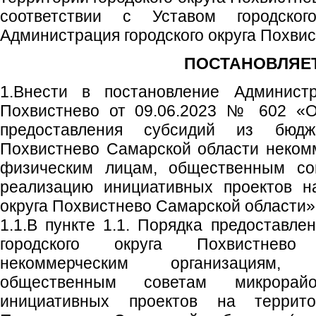
соответствии с Уставом городског
Администрация городского округа Похви
ПОСТАНОВЛЯЕТ
1.Внести в постановление Администр
Похвистнево от 09.06.2023 № 602 «О
предоставления субсидий из бюдже
Похвистнево Самарской области неком
физическим лицам, общественным со
реализацию инициативных проектов на
округа Похвистнево Самарской области
1.1.В пункте 1.1. Порядка предоставле
городского округа Похвистнево
некоммерческим организациям,
общественным советам микрорай
инициативных проектов на террито