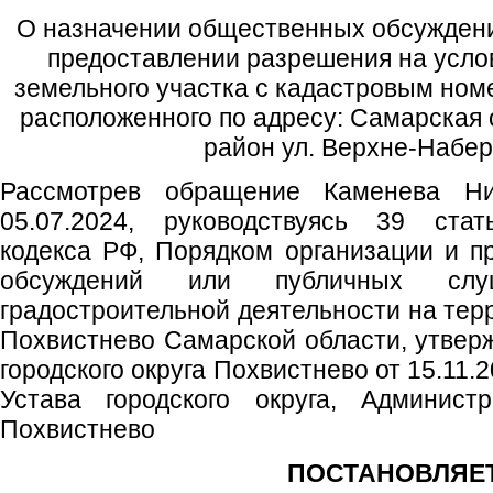
О назначении общественных обсуждени
предоставлении разрешения на усл
земельного участка с кадастровым ном
расположенного по адресу: Самарская о
район ул. Верхне-Набер
Рассмотрев обращение Каменева Ни
05.07.2024, руководствуясь 39 стат
кодекса РФ, Порядком организации и 
обсуждений или публичных сл
градостроительной деятельности на терр
Похвистнево Самарской области, утве
городского округа Похвистнево от 15.11.
Устава городского округа, Администр
Похвистнево
ПОСТАНОВЛЯЕТ