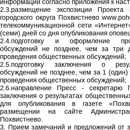
информации согласно приложения к нас
2.3.размещение экспозиции Проекта
городского округа Похвистнево www.poh
телекоммуникационной сети «Интернет
(семи) дней со дня опубликования опове
2.4.подготовку и оформление пр
обсуждений не позднее, чем за три 
проведения общественных обсуждений;
2.5.подготовку заключения о резу
обсуждений не позднее, чем за 1 (один)
проведения общественных обсуждений;
2.6.направление Пресс - секретарю Г
заключения о результатах общественны
для опубликования в газете «Похв
размещении на сайте Администрац
Похвистнево.
3. Прием замечаний и предложений от 