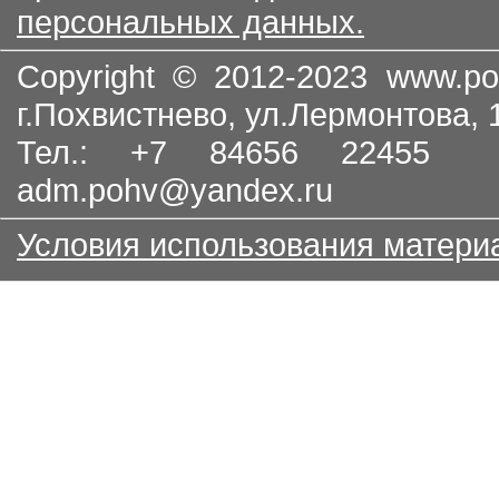
персональных данных.
Copyright © 2012-2023
www.po
г.Похвистнево, ул.Лермонтова,
Тел.: +7 84656 22455
adm.pohv@yandex.ru
Условия использования матери