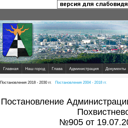
Главная
Наш город
Глава
Администрация
Документы
Постановления 2018 - 2030 гг.
Постановления 2004 - 2018 гг.
Постановление Администрации
Похвистнев
№905 от
19.07.2