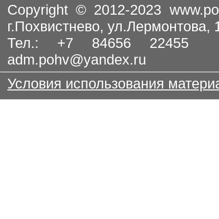
Copyright © 2012-2023
www.po
г.Похвистнево, ул.Лермонтова,
Тел.: +7 84656 22455
adm.pohv@yandex.ru
Условия использования матери