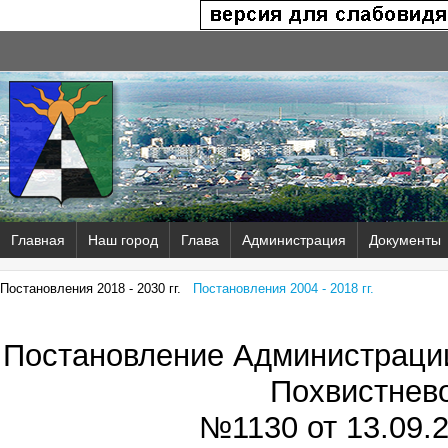
Главная
Наш город
Глава
Администрация
Документы
Постановления 2018 - 2030 гг.
Постановления 2004 - 2018 гг.
Постановление Администрации
Похвистнев
№1130 от
13.09.2