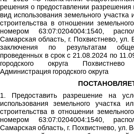
решения о предоставлении разрешения
вид использования земельного участка 
строительства в отношении земельног
номером 63:07:0204004:1540, расп
Самарская область, г. Похвистнево, ул. 
заключения по результатам обще
проведенных в срок с 21.08.2024 по 11.0
городского округа Похвистнево
Администрация городского округа
ПОСТАНОВЛЯЕТ
1. Предоставить разрешение на ус
использования земельного участка ил
строительства в отношении земельног
номером 63:07:0204004:1540, расп
Самарская область, г. Похвистнево, ул. В