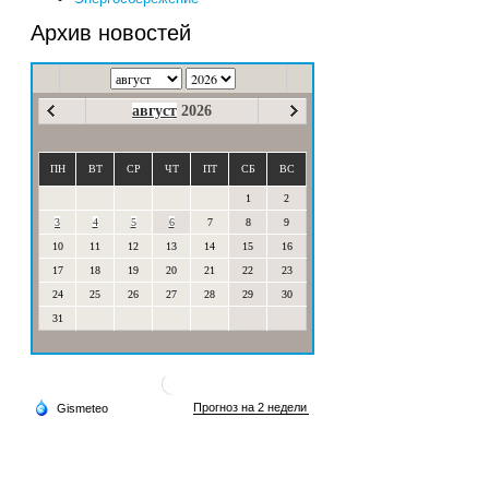
Архив новостей
август
2026
ПН
ВТ
СР
ЧТ
ПТ
СБ
ВС
1
2
3
4
5
6
7
8
9
10
11
12
13
14
15
16
17
18
19
20
21
22
23
24
25
26
27
28
29
30
31