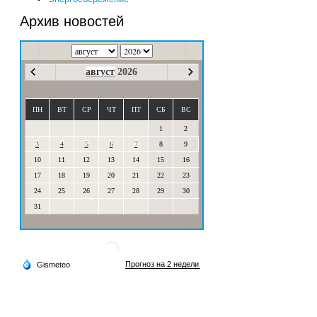
Архив новостей
август
2026
ПН
ВТ
СР
ЧТ
ПТ
СБ
ВС
1
2
3
4
5
6
7
8
9
10
11
12
13
14
15
16
17
18
19
20
21
22
23
24
25
26
27
28
29
30
31