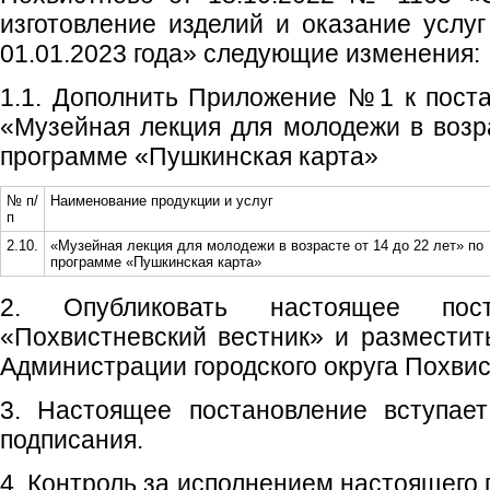
изготовление изделий и оказание усл
01.01.2023 года» следующие изменения:
1.1. Дополнить Приложение №1 к пост
«Музейная лекция для молодежи в возра
программе «Пушкинская карта»
№ п/
Наименование продукции и услуг
п
2.10.
«Музейная лекция для молодежи в возрасте от 14 до 22 лет» по
программе «Пушкинская карта»
2. Опубликовать настоящее пос
«Похвистневский вестник» и размести
Администрации городского округа Похвис
3. Настоящее постановление вступае
подписания.
4. Контроль за исполнением настоящего