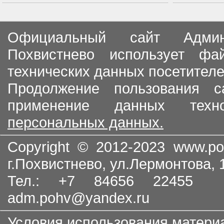
Официальный сайт Админи
Похвистнево использует ф
технических данных посетителе
Продолжение пользования с
применение данных тех
персональных данных.
Copyright © 2012-2023
www.po
г.Похвистнево, ул.Лермонтова,
Тел.: +7 84656 22455
adm.pohv@yandex.ru
Условия использования матери