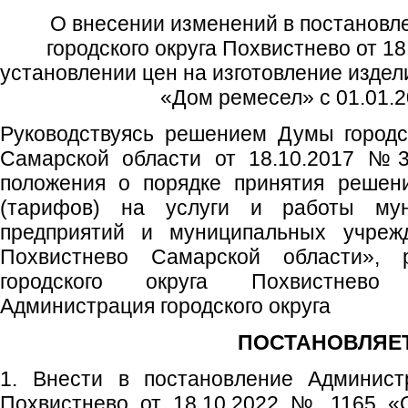
О внесении изменений в постановл
городского округа Похвистнево от 1
установлении цен на изготовление издел
«Дом ремесел» с 01.01.2
Руководствуясь решением Думы городс
Самарской области от 18.10.2017 №3
положения о порядке принятия решен
(тарифов) на услуги и работы мун
предприятий и муниципальных учрежд
Похвистнево Самарской области», р
городского округа Похвистнево
Администрация городского округа
ПОСТАНОВЛЯЕТ
1. Внести в постановление Администр
Похвистнево от 18.10.2022 № 1165 «