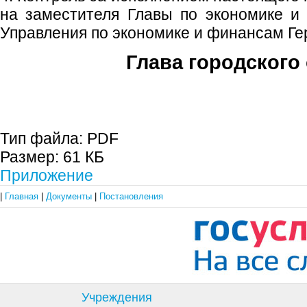
на заместителя Главы по экономике и
Управления по экономике и финансам Ге
Глава городского 
С.П. П
Тип файла:
PDF
Размер:
61 КБ
Приложение
|
Главная
|
Документы
|
Постановления
Учреждения