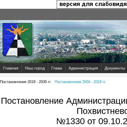
Главная
Наш город
Глава
Администрация
Документы
Постановления 2018 - 2030 гг.
Постановления 2004 - 2018 гг.
Постановление Администрации
Похвистнев
№1330 от
09.10.2