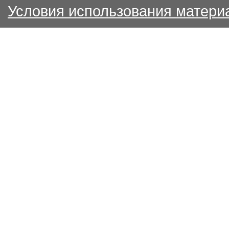
Условия использования матери