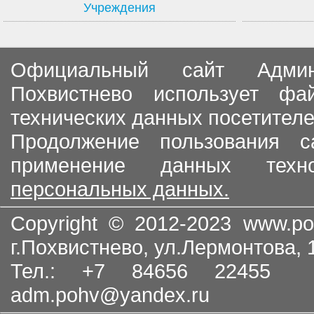
Учреждения
Официальный сайт Админи
Похвистнево использует ф
технических данных посетителе
Продолжение пользования с
применение данных тех
персональных данных.
Copyright © 2012-2023
www.po
г.Похвистнево, ул.Лермонтова,
Тел.: +7 84656 22455
adm.pohv@yandex.ru