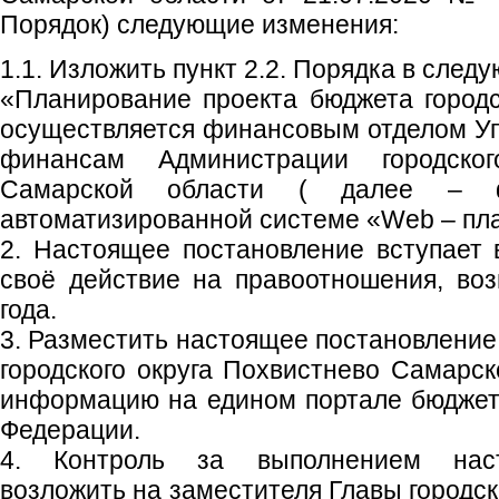
Порядок) следующие изменения:
1.1. Изложить пункт 2.2. Порядка в след
«Планирование проекта бюджета городс
осуществляется финансовым отделом Уп
финансам Администрации городског
Самарской области ( далее – ф
автоматизированной системе «Web – пл
2. Настоящее постановление вступает 
своё действие на правоотношения, во
года.
3. Разместить настоящее постановление
городского округа Похвистнево Самарск
информацию на едином портале бюджет
Федерации.
4. Контроль за выполнением наст
возложить на заместителя Главы городск