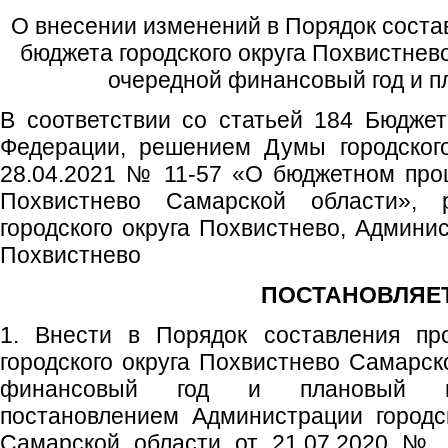
О внесении изменений в Порядок соста
бюджета городского округа Похвистнев
очередной финансовый год и п
В соответствии со статьей 184 Бюджет
Федерации, решением Думы городского
28.04.2021 № 11-57 «О бюджетном проц
Похвистнево Самарской области», р
городского округа Похвистнево, Админис
Похвистнево
ПОСТАНОВЛЯЕТ
1. Внести в Порядок составления пр
городского округа Похвистнево Самарск
финансовый год и плановый пе
постановлением Администрации городс
Самарской области от 21.07.2020 № 