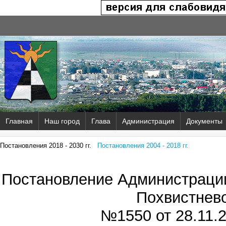
Главная
Наш город
Глава
Администрация
Документы
Постановления 2018 - 2030 гг.
Постановления 2004 - 2018 гг.
Постановление Администрации
Похвистнев
№1550 от
28.11.2