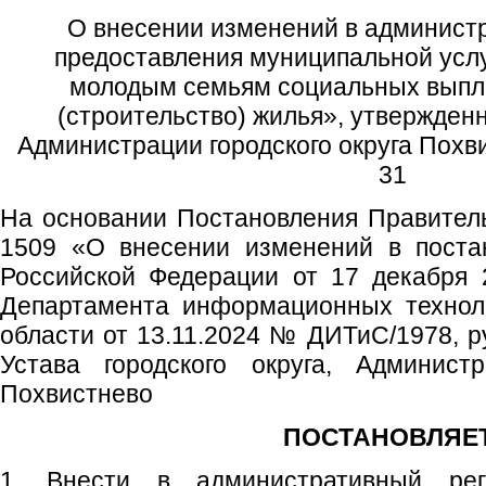
О внесении изменений в админист
предоставления муниципальной усл
молодым семьям социальных выпл
(строительство) жилья», утвержде
Администрации городского округа Похв
31
На основании Постановления Правитель
1509 «О внесении изменений в поста
Российской Федерации от 17 декабря 
Департамента информационных технол
области от 13.11.2024 № ДИТиС/1978, р
Устава городского округа, Администр
Похвистнево
ПОСТАНОВЛЯЕТ
1. Внести в административный рег