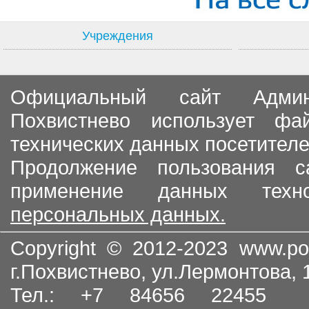
Учреждения
Официальный сайт Админи
Похвистнево использует ф
технических данных посетителе
Продолжение пользования с
применение данных тех
персональных данных.
Copyright © 2012-2023
www.po
г.Похвистнево, ул.Лермонтова,
Тел.: +7 84656 22455