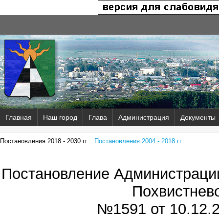
Главная
Наш город
Глава
Администрация
Документы
Постановления 2018 - 2030 гг.
Постановления 2004 - 2018 гг.
Постановление Администрации
Похвистнев
№1591 от
10.12.2