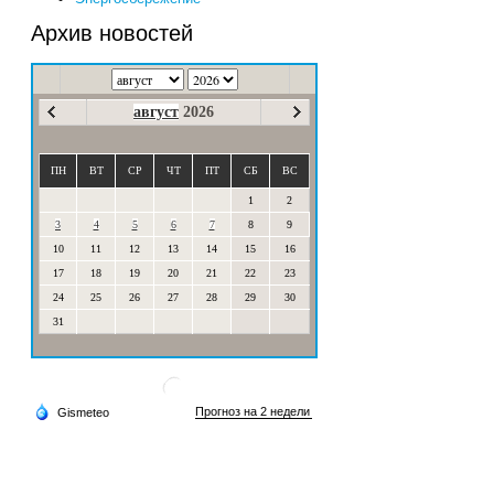
Архив новостей
август
2026
ПН
ВТ
СР
ЧТ
ПТ
СБ
ВС
1
2
3
4
5
6
7
8
9
10
11
12
13
14
15
16
17
18
19
20
21
22
23
24
25
26
27
28
29
30
31