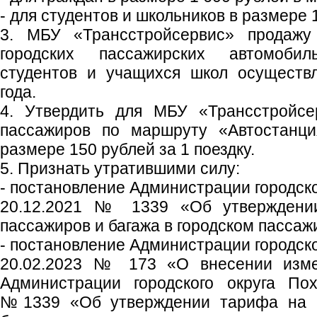
- для студентов и школьников в размере 
3. МБУ «Трансстройсервис» продажу
городских пассажирских автомоби
студентов и учащихся школ осуществл
года.
4. Утвердить для МБУ «Трансстройсе
пассажиров по маршруту «Автостанци
размере 150 рублей за 1 поездку.
5. Признать утратившими силу:
- постановление Администрации городско
20.12.2021 № 1339 «Об утверждени
пассажиров и багажа в городском пассаж
- постановление Администрации городско
20.02.2023 № 173 «О внесении изме
Администрации городского округа Пох
№1339 «Об утверждении тарифа на п