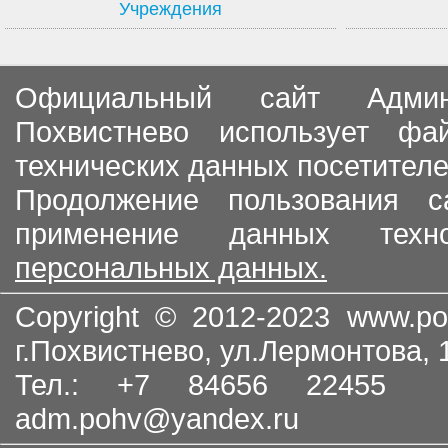
Учреждения
Официальный сайт Админи
Похвистнево использует ф
технических данных посетителе
Продолжение пользования с
применение данных тех
персональных данных.
Copyright © 2012-2023
www.po
г.Похвистнево, ул.Лермонтова,
Тел.: +7 84656 22455
adm.pohv@yandex.ru