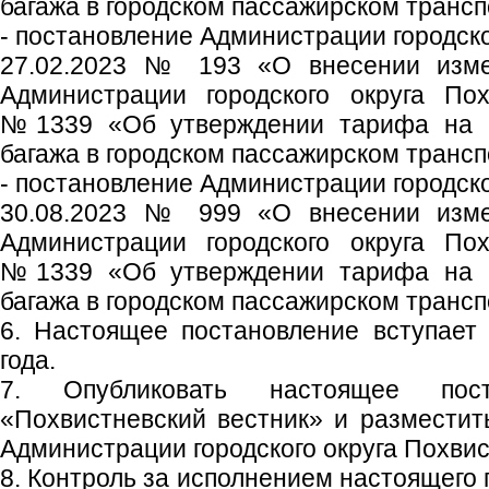
багажа в городском пассажирском трансп
- постановление Администрации городско
27.02.2023 № 193 «О внесении изме
Администрации городского округа Пох
№1339 «Об утверждении тарифа на п
багажа в городском пассажирском трансп
- постановление Администрации городско
30.08.2023 № 999 «О внесении изме
Администрации городского округа Пох
№1339 «Об утверждении тарифа на п
багажа в городском пассажирском трансп
6. Настоящее постановление вступает
года.
7. Опубликовать настоящее пос
«Похвистневский вестник» и размести
Администрации городского округа Похвис
8. Контроль за исполнением настоящего