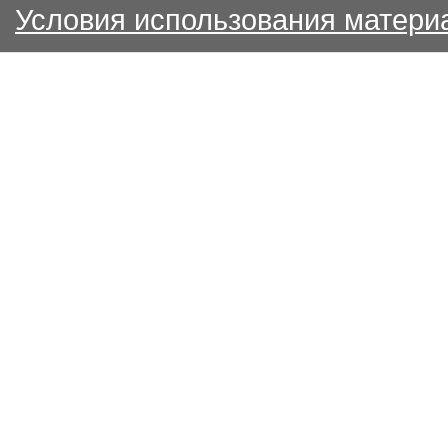
Условия использования матери