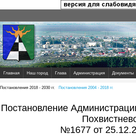
Главная
Наш город
Глава
Администрация
Документы
Постановления 2018 - 2030 гг.
Постановления 2004 - 2018 гг.
Постановление Администрации
Похвистнев
№1677 от
25.12.2