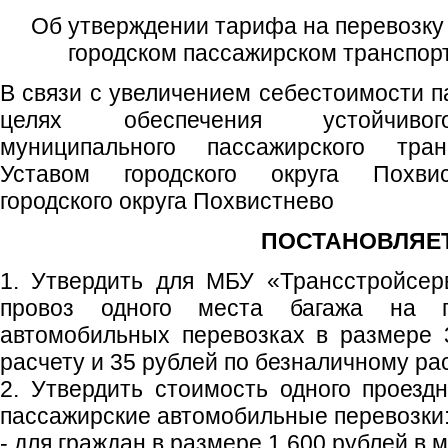
Об утверждении тарифа на перевозку 
городском пассажирском транспорт
В связи с увеличением себестоимости п
целях обеспечения устойчивог
муниципального пассажирского транс
Уставом городского округа Похвис
городского округа Похвистнево
ПОСТАНОВЛЯЕТ
1. Утвердить для МБУ «Трансстройсер
провоз одного места багажа на го
автомобильных перевозках в размере 
расчету и 35 рублей по безналичному рас
2. Утвердить стоимость одного проездн
пассажирские автомобильные перевозки
- для граждан в размере 1 600 рублей в м