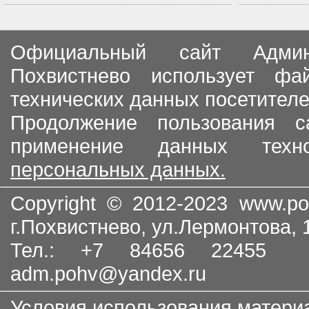
Официальный сайт Админи
Похвистнево использует ф
технических данных посетителе
Продолжение пользования с
применение данных тех
персональных данных.
Copyright © 2012-2023
www.po
г.Похвистнево, ул.Лермонтова,
Тел.: +7 84656 22455
adm.pohv@yandex.ru
Условия использования матери