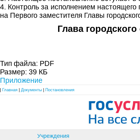
4. Контроль за исполнением настоящего
на Первого заместителя Главы городского
Глава городского 
С.П. П
Тип файла:
PDF
Размер:
39 КБ
Приложение
|
Главная
|
Документы
|
Постановления
Учреждения