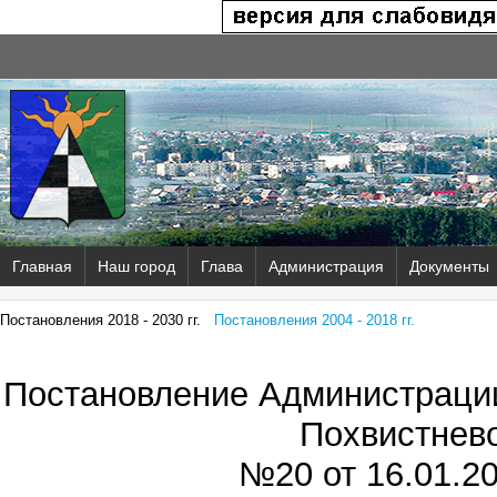
Главная
Наш город
Глава
Администрация
Документы
Постановления 2018 - 2030 гг.
Постановления 2004 - 2018 гг.
Постановление Администрации
Похвистнев
№20 от
16.01.20