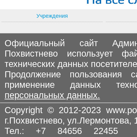
Учреждения
Официальный сайт Админи
Похвистнево использует ф
технических данных посетителе
Продолжение пользования с
применение данных тех
персональных данных.
Copyright © 2012-2023
www.po
г.Похвистнево, ул.Лермонтова,
Тел.: +7 84656 22455