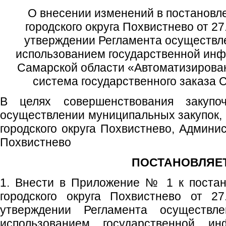
О внесении изменений в постановл
городского округа Похвистнево от 2
утверждении Регламента осуществле
использованием государственной ин
Самарской области «Автоматизиров
система государственного заказа 
В целях совершенствования закупо
осуществлении муниципальных закупок, 
городского округа Похвистнево, Админис
Похвистнево
ПОСТАНОВЛЯЕТ
1. Внести в Приложение № 1 к поста
городского округа Похвистнево от 
утверждении Регламента осуществл
использованием государственной и