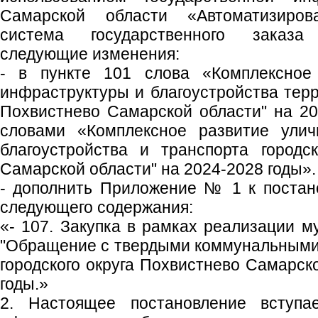
Самарской области «Автоматизиров
система государственного заказ
следующие изменения:
- в пункте 101 слова «Комплексное 
инфраструктуры и благоустройства терр
Похвистнево Самарской области" на 20
словами «Комплексное развитие уличн
благоустройства и транспорта городс
Самарской области" на 2024-2028 годы».
- дополнить Приложение № 1 к поста
следующего содержания:
«- 107. Закупка в рамках реализации 
"Обращение с твердыми коммунальными
городского округа Похвистнево Самарск
годы.»
2. Настоящее постановление вступ