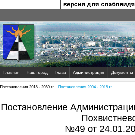
Главная
Наш город
Глава
Администрация
Документы
Постановления 2018 - 2030 гг.
Постановления 2004 - 2018 гг.
Постановление Администрации
Похвистнев
№49 от
24.01.20