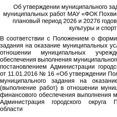
Об утверждении муниципального за
муниципальных работ МАУ «ФОК Похвист
плановый период 2026 и 20276 годо
культуры и спор
В соответствии с Положением о форми
задания на оказание муниципальных усл
отношении муниципальных учреж
обеспечения выполнения муниципальног
постановлением Администрации городс
от 11.01.2016 № 16 «Об утверждении П
муниципального задания на оказани
(выполнение работ) в отношении муни
финансового обеспечения выполнения м
Администрация городского округа 
области