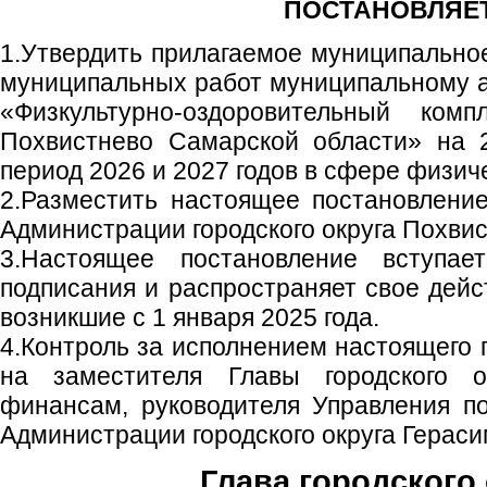
ПОСТАНОВЛЯЕТ
1.Утвердить прилагаемое муниципально
муниципальных работ муниципальному 
«Физкультурно-оздоровительный комп
Похвистнево Самарской области» на 
период 2026 и 2027 годов в сфере физиче
2.Разместить настоящее постановлени
Администрации городского округа Похвис
3.Настоящее постановление вступа
подписания и распространяет свое дейс
возникшие с 1 января 2025 года.
4.Контроль за исполнением настоящего 
на заместителя Главы городского 
финансам, руководителя Управления п
Администрации городского округа Гераси
Глава городского 