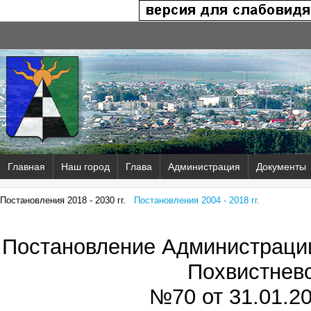
Главная
Наш город
Глава
Администрация
Документы
Постановления 2018 - 2030 гг.
Постановления 2004 - 2018 гг.
Постановление Администрации
Похвистнев
№70 от
31.01.20