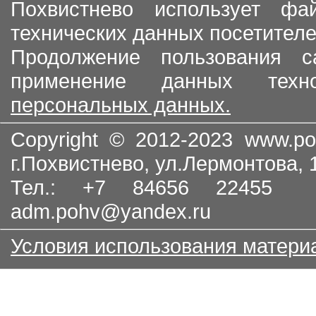
Похвистнево использует ф
технических данных посетителе
Продолжение пользования с
применение данных тех
персональных данных.
Copyright © 2012-2023
www.po
г.Похвистнево, ул.Лермонтова,
Тел.: +7 84656 22455
adm.pohv@yandex.ru
Условия использования матери