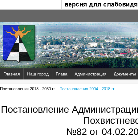
Главная
Наш город
Глава
Администрация
Документы
Постановления 2018 - 2030 гг.
Постановления 2004 - 2018 гг.
Постановление Администрации
Похвистнев
№82 от
04.02.20