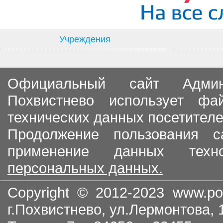
Учреждения
Официальный сайт Админи
Похвистнево использует ф
технических данных посетителе
Продолжение пользования с
применение данных тех
персональных данных.
Copyright © 2012-2023
www.po
г.Похвистнево, ул.Лермонтова,