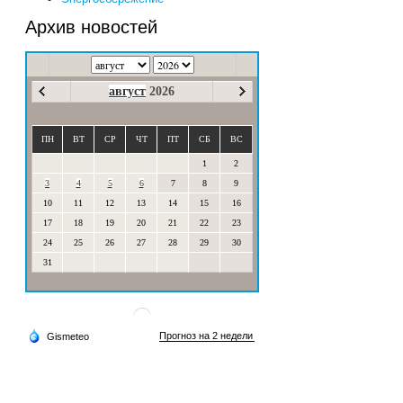
Архив новостей
август
2026
ПН
ВТ
СР
ЧТ
ПТ
СБ
ВС
1
2
3
4
5
6
7
8
9
10
11
12
13
14
15
16
17
18
19
20
21
22
23
24
25
26
27
28
29
30
31