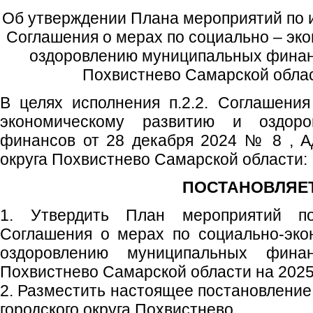
Об утверждении Плана мероприятий по 
Соглашения о мерах по социально – эк
оздоровлению муниципальных финанс
Похвистнево Самарской облас
В целях исполнения п.2.2. Соглашени
экономическому развитию и оздоро
финансов от 28 декабря 2024 № 8 , А
округа Похвистнево Самарской области:
ПОСТАНОВЛЯЕТ
1. Утвердить План мероприятий п
Соглашения о мерах по социально-эко
оздоровлению муниципальных финан
Похвистнево Самарской области на 2025 
2. Разместить настоящее постановление
городского округа Похвистнево.