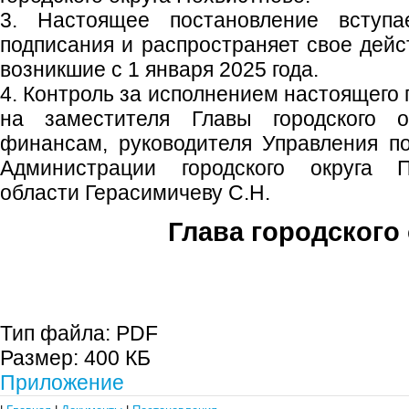
3. Настоящее постановление вступ
подписания и распространяет свое дейс
возникшие с 1 января 2025 года.
4. Контроль за исполнением настоящего
на заместителя Главы городского 
финансам, руководителя Управления п
Администрации городского округа 
области Герасимичеву С.Н.
Глава городского 
С.П. П
Тип файла:
PDF
Размер:
400 КБ
Приложение