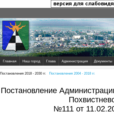
Главная
Наш город
Глава
Администрация
Документы
Постановления 2018 - 2030 гг.
Постановления 2004 - 2018 гг.
Постановление Администрации
Похвистнев
№111 от
11.02.20