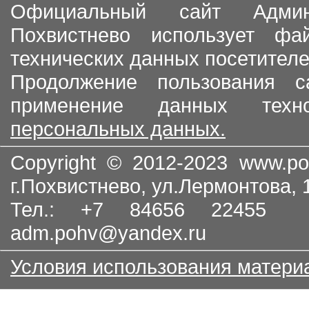
Официальный сайт Админи
Похвистнево использует ф
технических данных посетителе
Продолжение пользования с
применение данных тех
персональных данных.
Copyright © 2012-2023
www.po
г.Похвистнево, ул.Лермонтова,
Тел.: +7 84656 22455
adm.pohv@yandex.ru
Условия использования матери