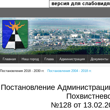
Главная
Наш город
Глава
Администрация
Документы
Постановления 2018 - 2030 гг.
Постановления 2004 - 2018 гг.
Постановление Администрации
Похвистнев
№128 от
13.02.2