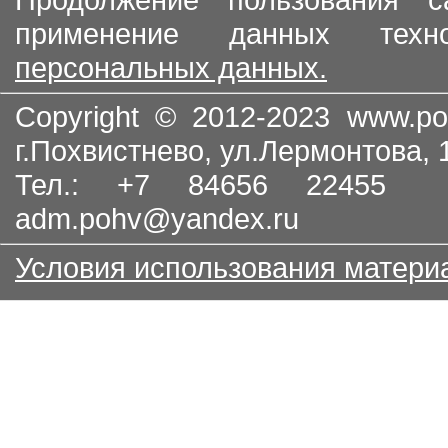
применение данных тех
персональных данных.
Copyright © 2012-2023
www.po
г.Похвистнево, ул.Лермонтова,
Тел.: +7 84656 22455
adm.pohv@yandex.ru
Условия использования матери