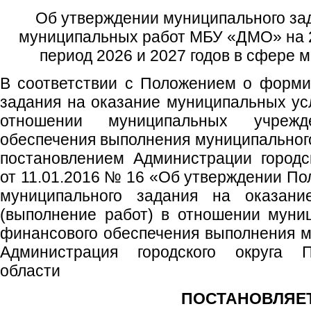
Об утверждении муниципального за
муниципальных работ МБУ «ДМО» на 2
период 2026 и 2027 годов в сфере 
В соответствии с Положением о форми
задания на оказание муниципальных усл
отношении муниципальных учреж
обеспечения выполнения муниципальног
постановлением Администрации городс
от 11.01.2016 № 16 «Об утверждении П
муниципального задания на оказани
(выполнение работ) в отношении муни
финансового обеспечения выполнения м
Администрация городского округа 
области
ПОСТАНОВЛЯЕТ