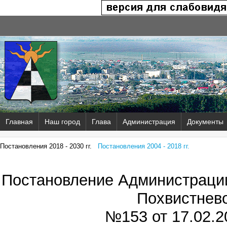
Главная
Наш город
Глава
Администрация
Документы
Постановления 2018 - 2030 гг.
Постановления 2004 - 2018 гг.
Постановление Администрации
Похвистнев
№153 от
17.02.2