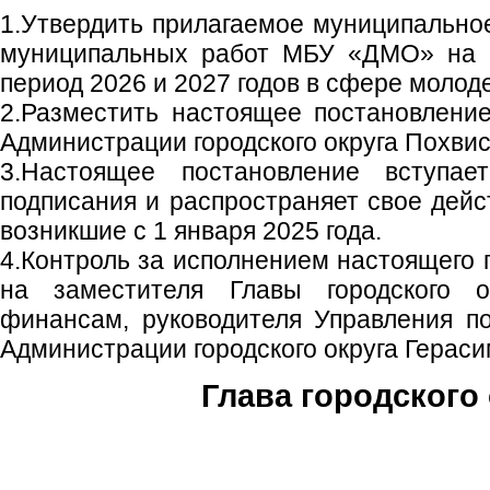
1.Утвердить прилагаемое муниципально
муниципальных работ МБУ «ДМО» на 2
период 2026 и 2027 годов в сфере молод
2.Разместить настоящее постановлени
Администрации городского округа Похвис
3.Настоящее постановление вступа
подписания и распространяет свое дейс
возникшие с 1 января 2025 года.
4.Контроль за исполнением настоящего 
на заместителя Главы городского 
финансам, руководителя Управления п
Администрации городского округа Гераси
Глава городского 
С.П. П