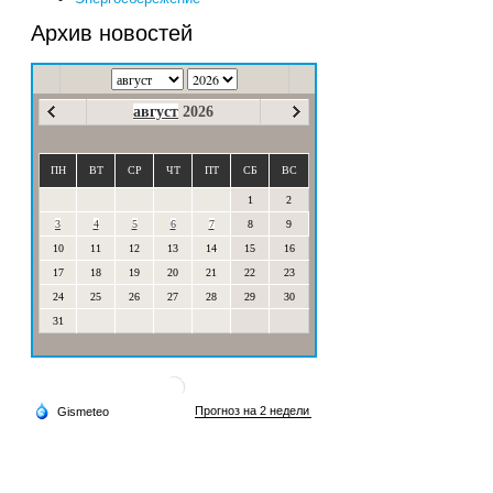
Архив новостей
август
2026
ПН
ВТ
СР
ЧТ
ПТ
СБ
ВС
1
2
3
4
5
6
7
8
9
10
11
12
13
14
15
16
17
18
19
20
21
22
23
24
25
26
27
28
29
30
31