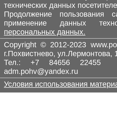
технических данных посетителе
Продолжение пользования с
применение данных тех
персональных данных.
Copyright © 2012-2023
www.po
г.Похвистнево, ул.Лермонтова,
Тел.: +7 84656 22455
adm.pohv@yandex.ru
Условия использования матери