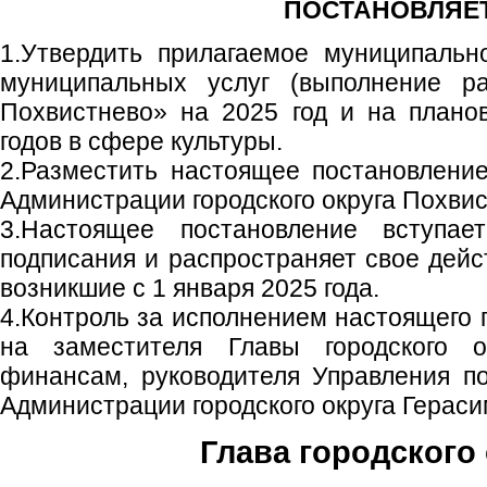
ПОСТАНОВЛЯЕТ
1.Утвердить прилагаемое муниципальн
муниципальных услуг (выполнение р
Похвистнево» на 2025 год и на плано
годов в сфере культуры.
2.Разместить настоящее постановлени
Администрации городского округа Похвис
3.Настоящее постановление вступа
подписания и распространяет свое дейс
возникшие с 1 января 2025 года.
4.Контроль за исполнением настоящего 
на заместителя Главы городского 
финансам, руководителя Управления п
Администрации городского округа Гераси
Глава городского 