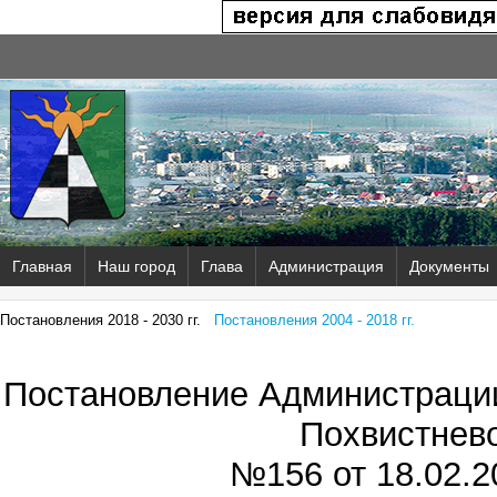
Главная
Наш город
Глава
Администрация
Документы
Постановления 2018 - 2030 гг.
Постановления 2004 - 2018 гг.
Постановление Администрации
Похвистнев
№156 от
18.02.2