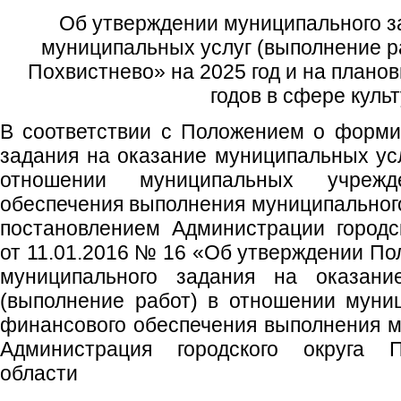
Об утверждении муниципального з
муниципальных услуг (выполнение ра
Похвистнево» на 2025 год и на плано
годов в сфере куль
В соответствии с Положением о форми
задания на оказание муниципальных усл
отношении муниципальных учреж
обеспечения выполнения муниципальног
постановлением Администрации городс
от 11.01.2016 № 16 «Об утверждении П
муниципального задания на оказани
(выполнение работ) в отношении муни
финансового обеспечения выполнения м
Администрация городского округа 
области