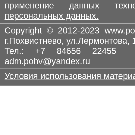
применение данных тех
персональных данных.
Copyright © 2012-2023
www.po
г.Похвистнево, ул.Лермонтова,
Тел.: +7 84656 22455
adm.pohv@yandex.ru
Условия использования матери