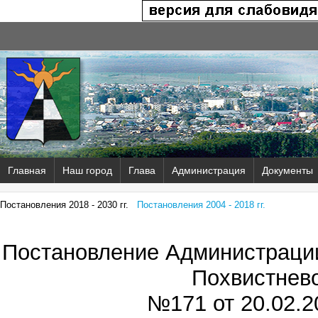
Главная
Наш город
Глава
Администрация
Документы
Постановления 2018 - 2030 гг.
Постановления 2004 - 2018 гг.
Постановление Администрации
Похвистнев
№171 от
20.02.2