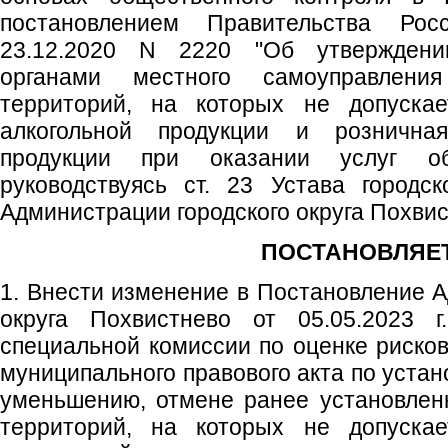
постановлением Правительства Рос
23.12.2020 N 2220 "Об утверждени
органами местного самоуправлени
территорий, на которых не допускае
алкогольной продукции и рознична
продукции при оказании услуг общ
руководствуясь ст. 23 Устава городск
Администрации городского округа Похви
ПОСТАНОВЛЯЕТ
1. Внести изменение в Постановление А
округа Похвистнево от 05.05.2023
специальной комиссии по оценке рисков
муниципального правового акта по уста
уменьшению, отмене ранее установлен
территорий, на которых не допускае