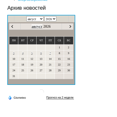
Архив новостей
август
2026
ПН
ВТ
СР
ЧТ
ПТ
СБ
ВС
1
2
3
4
5
6
7
8
9
10
11
12
13
14
15
16
17
18
19
20
21
22
23
24
25
26
27
28
29
30
31