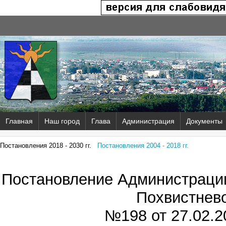
Главная
Наш город
Глава
Администрация
Документы
Постановления 2018 - 2030 гг.
Постановления 2004 - 2018 гг.
Постановление Администрации
Похвистнев
№198 от
27.02.2