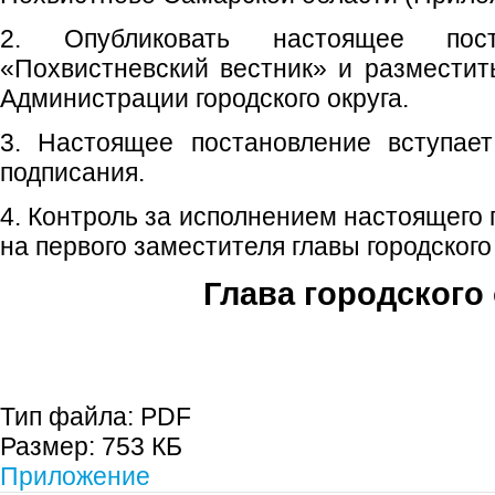
2. Опубликовать настоящее пос
«Похвистневский вестник» и размести
Администрации городского округа.
3. Настоящее постановление вступае
подписания.
4. Контроль за исполнением настоящего
на первого заместителя главы городского
Глава городского 
С.П. П
Тип файла:
PDF
Размер:
753 КБ
Приложение