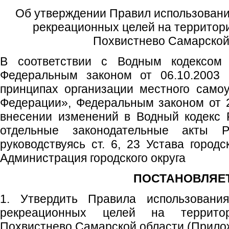
Об утверждении Правил использовани
рекреационных целей на территори
Похвистнево Самарской
В соответствии с Водным кодексом 
Федеральным законом от 06.10.200
принципах организации местного само
Федерации», Федеральным законом от 
внесении изменений в Водный кодекс 
отдельные законодательные акты Р
руководствуясь ст. 6, 23 Устава городс
Администрация городского округа
ПОСТАНОВЛЯЕТ
1. Утвердить Правила использовани
рекреационных целей на территор
Похвистнево Самарской области (Прило