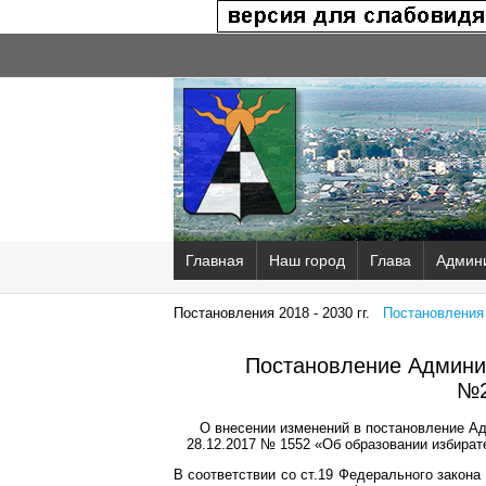
Главная
Наш город
Глава
Админ
Постановления 2018 - 2030 гг.
Постановления 2
Постановление Админис
№2
О внесении изменений в постановление Ад
28.12.2017 № 1552 «Об образовании избират
В соответствии со ст.19 Федерального закона