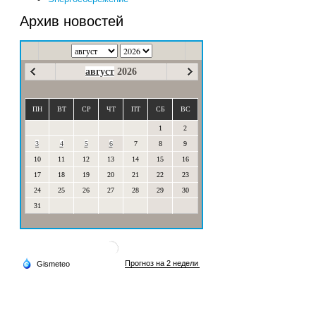
Архив новостей
август
2026
ПН
ВТ
СР
ЧТ
ПТ
СБ
ВС
1
2
3
4
5
6
7
8
9
10
11
12
13
14
15
16
17
18
19
20
21
22
23
24
25
26
27
28
29
30
31