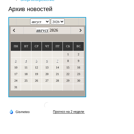
Архив новостей
август
2026
ПН
ВТ
СР
ЧТ
ПТ
СБ
ВС
1
2
3
4
5
6
7
8
9
10
11
12
13
14
15
16
17
18
19
20
21
22
23
24
25
26
27
28
29
30
31