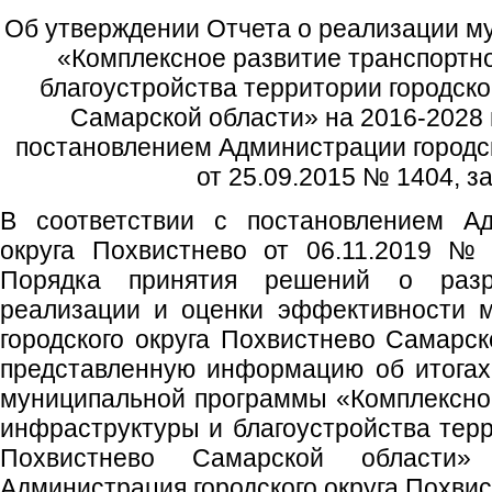
Об утверждении Отчета о реализации 
«Комплексное развитие транспортн
благоустройства территории городско
Самарской области» на 2016-2028 
постановлением Администрации городск
от 25.09.2015 № 1404, за
В соответствии с постановлением Ад
округа Похвистнево от 06.11.2019 №
Порядка принятия решений о разра
реализации и оценки эффективности 
городского округа Похвистнево Самарск
представленную информацию об итогах
муниципальной программы «Комплексно
инфраструктуры и благоустройства терр
Похвистнево Самарской области»
Администрация городского округа Похви