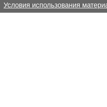
Условия использования матери