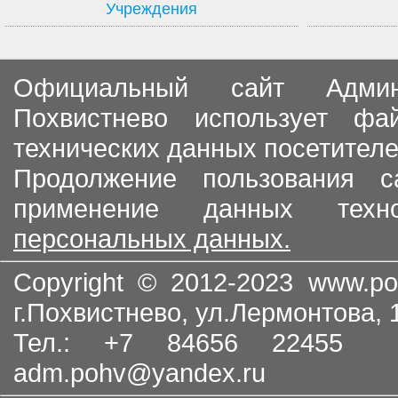
Учреждения
Официальный сайт Админи
Похвистнево использует ф
технических данных посетителе
Продолжение пользования с
применение данных тех
персональных данных.
Copyright © 2012-2023
www.po
г.Похвистнево, ул.Лермонтова,
Тел.: +7 84656 22455
adm.pohv@yandex.ru