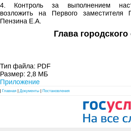
4. Контроль за выполнением наст
возложить на Первого заместителя Г
Пензина Е.А.
Глава городского 
С.П. П
Тип файла:
PDF
Размер:
2,8 МБ
Приложение
|
Главная
|
Документы
|
Постановления