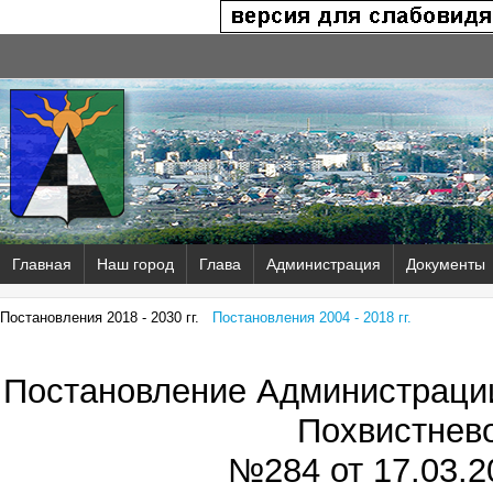
Главная
Наш город
Глава
Администрация
Документы
Постановления 2018 - 2030 гг.
Постановления 2004 - 2018 гг.
Постановление Администрации
Похвистнев
№284 от
17.03.2