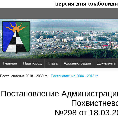
Главная
Наш город
Глава
Администрация
Документы
Постановления 2018 - 2030 гг.
Постановления 2004 - 2018 гг.
Постановление Администрации
Похвистнев
№298 от
18.03.2