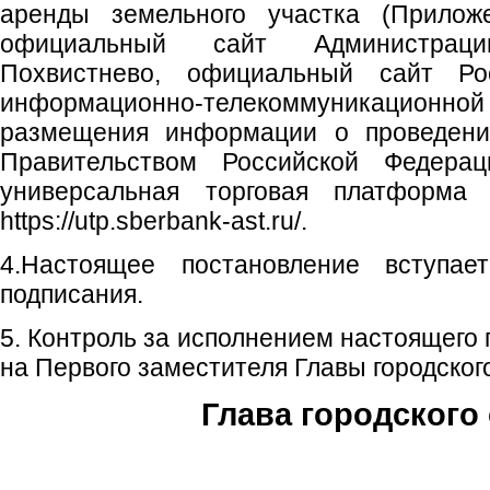
аренды земельного участка (При
официальный сайт Администраци
Похвистнево, официальный сайт Ро
информационно-телекоммуникационно
размещения информации о проведении
Правительством Российской Федерации –
универсальная торговая платформа
https://utp.sberbank-ast.ru/.
4.Настоящее постановление вступа
подписания.
5. Контроль за исполнением настоящего
на Первого заместителя Главы городского
Глава городского 
С.П. П