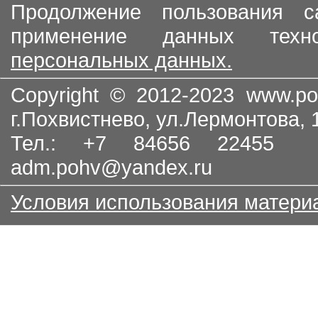
Продолжение пользования с
применение данных тех
персональных данных.
Copyright © 2012-2023
www.po
г.Похвистнево, ул.Лермонтова,
Тел.: +7 84656 22455
adm.pohv@yandex.ru
Условия использования матери