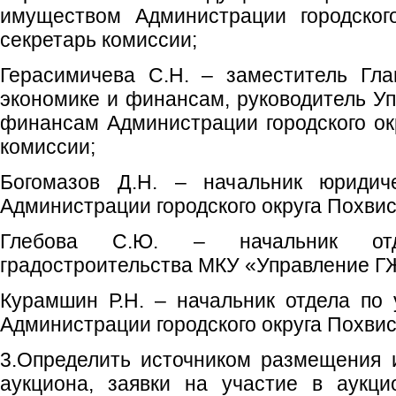
имуществом Администрации городског
секретарь комиссии;
Герасимичева С.Н. – заместитель Гла
экономике и финансам, руководитель Уп
финансам Администрации городского ок
комиссии;
Богомазов Д.Н. – начальник юридиче
Администрации городского округа Похвис
Глебова С.Ю. – начальник от
градостроительства МКУ «Управление ГЖ
Курамшин Р.Н. – начальник отдела по
Администрации городского округа Похвис
3.Определить источником размещения 
аукциона, заявки на участие в аукци