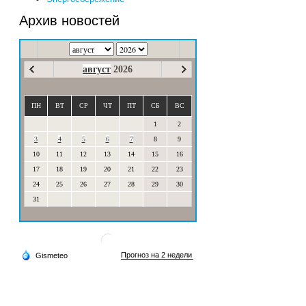
Архив новостей
август
2026
ПН
ВТ
СР
ЧТ
ПТ
СБ
ВС
1
2
3
4
5
6
7
8
9
10
11
12
13
14
15
16
17
18
19
20
21
22
23
24
25
26
27
28
29
30
31