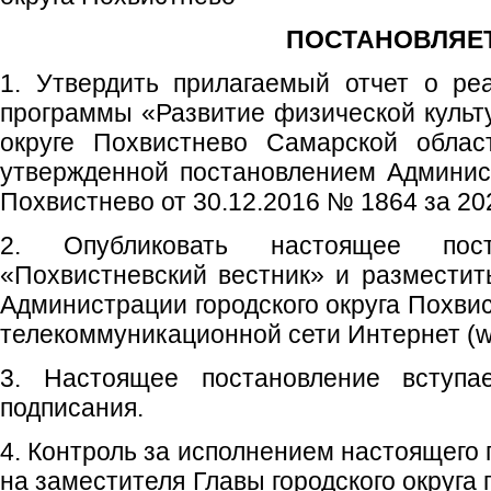
ПОСТАНОВЛЯЕТ
1. Утвердить прилагаемый отчет о ре
программы «Развитие физической культу
округе Похвистнево Самарской облас
утвержденной постановлением Админист
Похвистнево от 30.12.2016 № 1864 за 202
2. Опубликовать настоящее пос
«Похвистневский вестник» и размести
Администрации городского округа Похви
телекоммуникационной сети Интернет (w
3. Настоящее постановление вступ
подписания.
4. Контроль за исполнением настоящего
на заместителя Главы городского округа