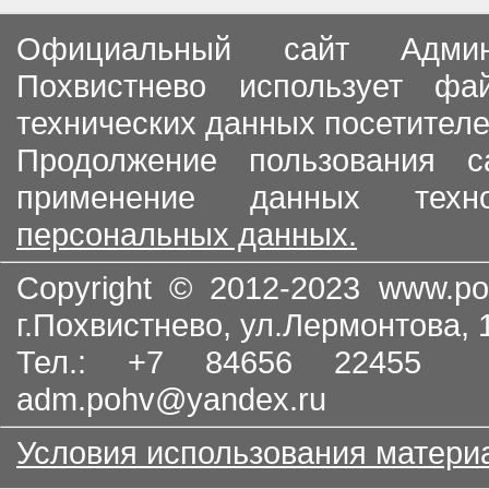
Официальный сайт Админи
Похвистнево использует ф
технических данных посетителе
Продолжение пользования с
применение данных тех
персональных данных.
Copyright © 2012-2023
www.po
г.Похвистнево, ул.Лермонтова,
Тел.: +7 84656 22455
adm.pohv@yandex.ru
Условия использования матери