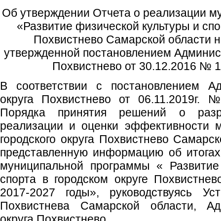
Об утверждении Отчета о реализации 
«Развитие физической культуры и спо
Похвистнево Самарской области н
утвержденной постановлением Админист
Похвистнево от 30.12.2016 № 18
В соответствии с постановлением Ад
округа Похвистнево от 06.11.2019г.
Порядка принятия решений о разра
реализации и оценки эффективности 
городского округа Похвистнево Самарск
представленную информацию об итогах
муниципальной программы « Развитие
спорта в городском округе Похвистне
2017-2027 годы», руководствуясь Уст
Похвистнева Самарской области, Адм
округа Похвистнево