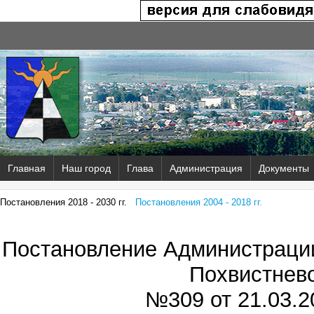
Главная
Наш город
Глава
Администрация
Документы
Постановления 2018 - 2030 гг.
Постановления 2004 - 2018 гг.
Постановление Администрации
Похвистнев
№309 от
21.03.2