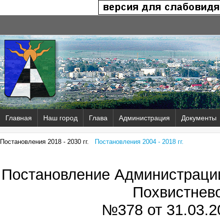
Главная
Наш город
Глава
Администрация
Документы
Постановления 2018 - 2030 гг.
Постановления 2004 - 2018 гг.
Постановление Администрации
Похвистнев
№378 от
31.03.2