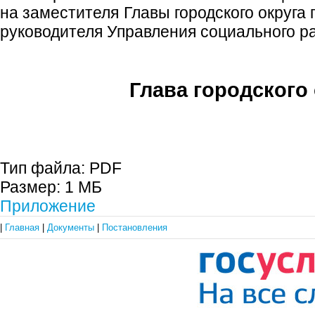
на заместителя Главы городского округа
руководителя Управления социального р
Глава городского 
С.П. П
Тип файла:
PDF
Размер:
1 МБ
Приложение
|
Главная
|
Документы
|
Постановления