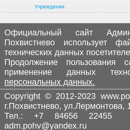
Учреждения
Официальный сайт Админи
Похвистнево использует ф
технических данных посетителе
Продолжение пользования с
применение данных тех
персональных данных.
Copyright © 2012-2023
www.po
г.Похвистнево, ул.Лермонтова,
Тел.: +7 84656 22455
adm.pohv@yandex.ru