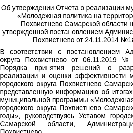
Об утверждении Отчета о реализации 
«Молодежная политика на территори
Похвистнево Самарской области н
утвержденной постановлением Админист
Похвистнево от 24.11.2014 №18
В соответствии с постановлением Ад
округа Похвистнево от 06.11.2019 №
Порядка принятия решений о разра
реализации и оценки эффективности 
городского округа Похвистнево Самарск
представленную информацию об итогах
муниципальной программы «Молодежная
городского округа Похвистнево Самарск
годы», руководствуясь Уставом городс
Самарской области, Администрац
Похвистнево