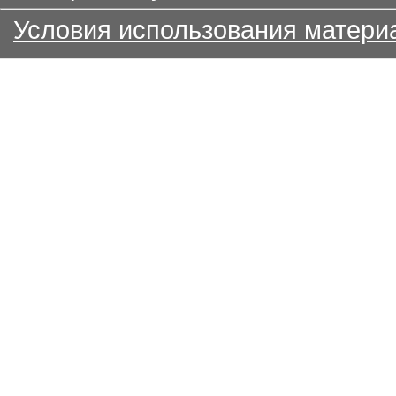
Условия использования матери