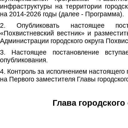
инфраструктуры на территории городск
на 2014-2026 годы (далее - Программа).
2. Опубликовать настоящее пос
«Похвистневский вестник» и размести
Администрации городского округа Похвис
3. Настоящее постановление вступ
опубликования.
4. Контроль за исполнением настоящего
на Первого заместителя Главы городского
Глава городского 
С.П. П