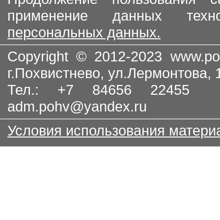
применение данных тех
персональных данных.
Copyright © 2012-2023
www.po
г.Похвистнево, ул.Лермонтова,
Тел.: +7 84656 22455
adm.pohv@yandex.ru
Условия использования матери