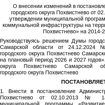
О внесении изменений в постановл
городского округа Похвистнево от 02
утверждении муниципальной програ
коммунальной инфраструктуры на терри
Похвистнево» на 2014-2
Руководствуясь решением Думы городс
Самарской области от 24.12.2024
городского округа Похвистнево Самарск
на плановый период 2026 и 2027 годов»,
округа Похвистнево Самарской об
городского округа Похвистнево
ПОСТАНОВЛЯЕТ
1. Внести в постановление Администр
Похвистнево от 02.10.2013 № 1
муниципальной программы «Развити