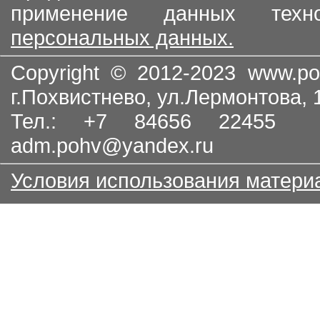
применение данных тех
персональных данных.
Copyright © 2012-2023
www.po
г.Похвистнево, ул.Лермонтова,
Тел.: +7 84656 22455
adm.pohv@yandex.ru
Условия использования матери