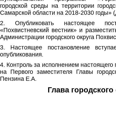
городской среды на территории городс
Самарской области на 2018-2030 годы» (
2. Опубликовать настоящее пос
«Похвистневский вестник» и размести
Администрации городского округа Похвис
3. Настоящее постановление вступ
опубликования.
4. Контроль за исполнением настоящего
на Первого заместителя Главы городс
Пензина Е.А.
Глава городского 
С.П. П