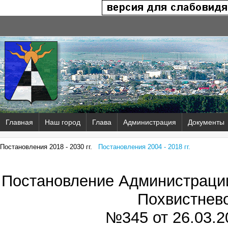
Главная
Наш город
Глава
Администрация
Документы
Постановления 2018 - 2030 гг.
Постановления 2004 - 2018 гг.
Постановление Администрации
Похвистнев
№345 от
26.03.2