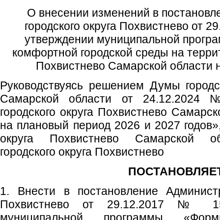
О внесении изменений в постановл
городского округа Похвистнево от 2
утверждении муниципальной прогр
комфортной городской среды на террит
Похвистнево Самарской области н
Руководствуясь решением Думы городс
Самарской области от 24.12.2024
городского округа Похвистнево Самарск
на плановый период 2026 и 2027 годов»,
округа Похвистнево Самарской об
городского округа Похвистнево
ПОСТАНОВЛЯЕТ
1. Внести в постановление Администр
Похвистнево от 29.12.2017 № 1
муниципальной программы «Форм