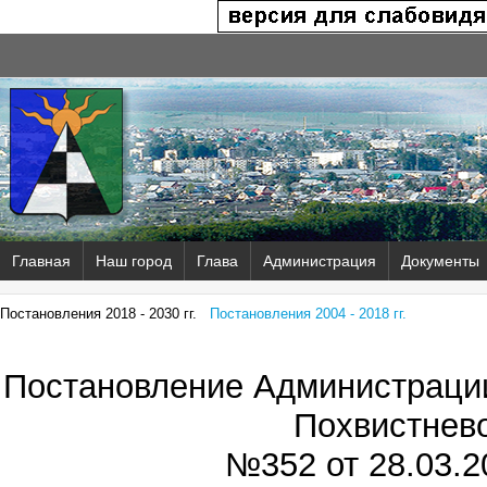
Главная
Наш город
Глава
Администрация
Документы
Постановления 2018 - 2030 гг.
Постановления 2004 - 2018 гг.
Постановление Администрации
Похвистнев
№352 от
28.03.2