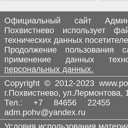
Официальный сайт Админи
Похвистнево использует ф
технических данных посетителе
Продолжение пользования с
применение данных тех
персональных данных.
Copyright © 2012-2023
www.po
г.Похвистнево, ул.Лермонтова,
Тел.: +7 84656 22455
adm.pohv@yandex.ru
Условия использования матери