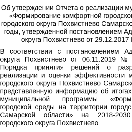
Об утверждении Отчета о реализации 
«Формирование комфортной городской
городского округа Похвистнево Самарск
годы, утвержденной постановлением Ад
округа Похвистнево от 29.12.2017 
В соответствии с постановлением Ад
округа Похвистнево от 06.11.2019 №
Порядка принятия решений о разра
реализации и оценки эффективности 
городского округа Похвистнево Самарск
представленную информацию об итогах
муниципальной программы «Форм
городской среды на территории городс
Самарской области» на 2018-2030
городского округа Похвистнево